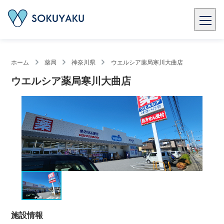
ホーム
薬局
神奈川県
ウエルシア薬局寒川大曲店
ウエルシア薬局寒川大曲店
施設情報