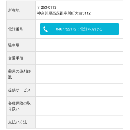
〒253-0113
所在地
神奈川県高座郡寒川町大曲3112
電話番号
0467722172：電話をかける
駐車場
交通手段
薬局の薬剤師
数
提供サービス
各種保険の取
り扱い
支払い方法