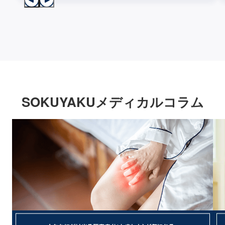
SOKUYAKUメディカルコラム