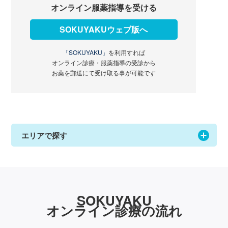
オンライン服薬指導を受ける
SOKUYAKUウェブ版へ
「SOKUYAKU」
を利用すれば
オンライン診療・服薬指導の受診から
お薬を郵送にて受け取る事が可能です
エリアで探す
SOKUYAKU
オンライン診療の流れ