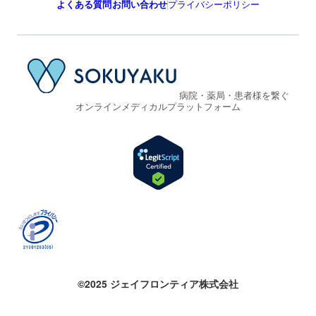
よくある質問
お問い合わせ
プライバシーポリシー
病院・薬局・患者様を繋ぐ
オンラインメディカルプラットフォーム
©2025 ジェイフロンティア株式会社