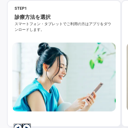
STEP
1
診療方法を選択
スマートフォン・タブレットでご利用の方はアプリをダウ
ンロードします。