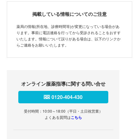
掲載している情報についてのご注意
薬局の情報(所在地、診療時間等)が変更になっている場合があ
ります。事前に電話連絡を行ってから受診されることをおすす
いたします。情報について誤りがある場合は、以下のリンクか
らご連絡をお願いいたします。
オンライン服薬指導に関する問い合せ
0120-404-430
受付時間：10:00～18:00（平日・土日祝営業）
よくある質問は
こちら