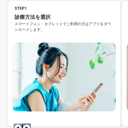
STEP
1
診療方法を選択
スマートフォン・タブレットでご利用の方はアプリをダウ
ンロードします。