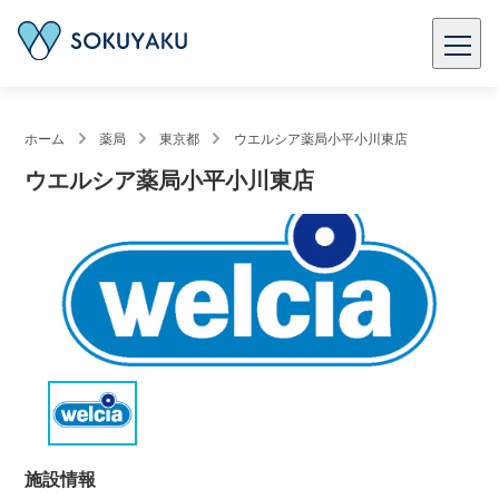
ホーム
薬局
東京都
ウエルシア薬局小平小川東店
ウエルシア薬局小平小川東店
施設情報