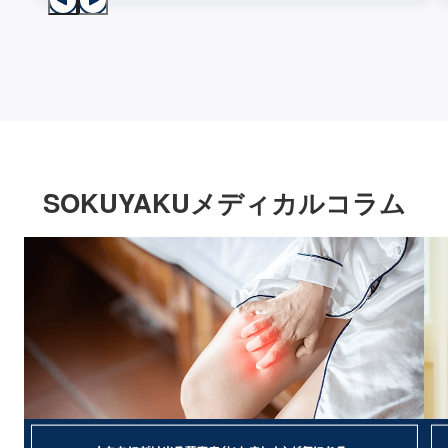
SOKUYAKUメディカルコラム