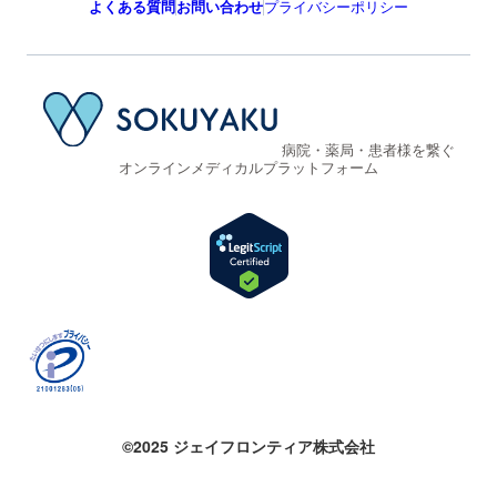
よくある質問
お問い合わせ
プライバシーポリシー
病院・薬局・患者様を繋ぐ
オンラインメディカルプラットフォーム
©2025 ジェイフロンティア株式会社