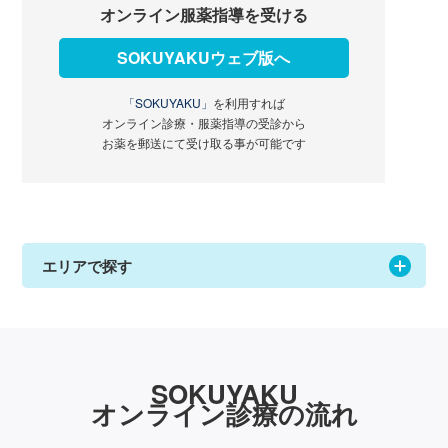
オンライン服薬指導を受ける
SOKUYAKUウェブ版へ
「SOKUYAKU」
を利用すれば
オンライン診療・服薬指導の受診から
お薬を郵送にて受け取る事が可能です
エリアで探す
SOKUYAKU
オンライン診療の流れ