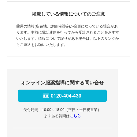
掲載している情報についてのご注意
薬局の情報(所在地、診療時間等)が変更になっている場合があ
ります。事前に電話連絡を行ってから受診されることをおすす
いたします。情報について誤りがある場合は、以下のリンクか
らご連絡をお願いいたします。
オンライン服薬指導に関する問い合せ
0120-404-430
受付時間：10:00～18:00（平日・土日祝営業）
よくある質問は
こちら