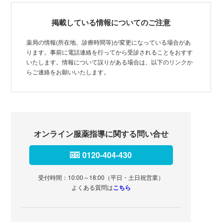
掲載している情報についてのご注意
薬局の情報(所在地、診療時間等)が変更になっている場合があ
ります。事前に電話連絡を行ってから受診されることをおすす
いたします。情報について誤りがある場合は、以下のリンクか
らご連絡をお願いいたします。
オンライン服薬指導に関する問い合せ
0120-404-430
受付時間：10:00～18:00（平日・土日祝営業）
よくある質問は
こちら