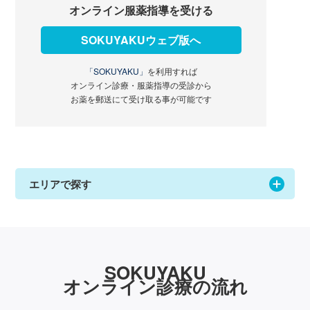
オンライン服薬指導を受ける
SOKUYAKUウェブ版へ
「SOKUYAKU」
を利用すれば
オンライン診療・服薬指導の受診から
お薬を郵送にて受け取る事が可能です
エリアで探す
SOKUYAKU
オンライン診療の流れ