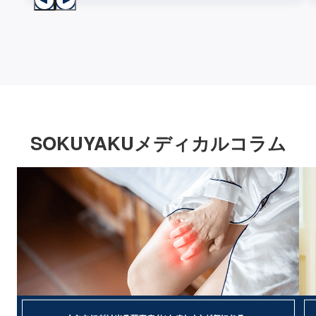
SOKUYAKUメディカルコラム