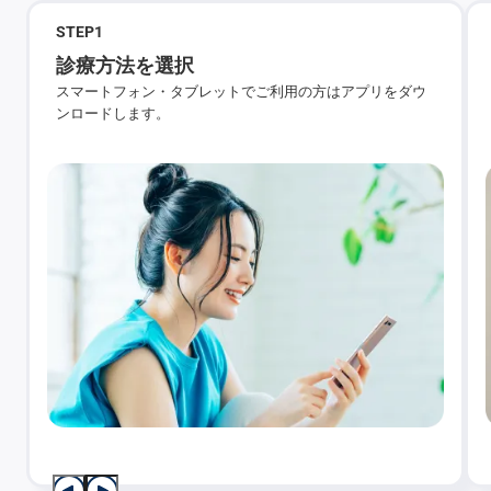
STEP
1
診療方法を選択
スマートフォン・タブレットでご利用の方はアプリをダウ
ンロードします。