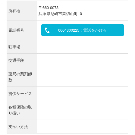
〒660-0073
所在地
兵庫県尼崎市菜切山町10
電話番号
0664300225：電話をかける
駐車場
交通手段
薬局の薬剤師
数
提供サービス
各種保険の取
り扱い
支払い方法