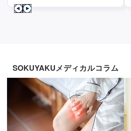
SOKUYAKUメディカルコラム