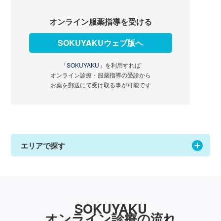
オンライン服薬指導を受ける
SOKUYAKUウェブ版へ
「SOKUYAKU」
を利用すれば
オンライン診療・服薬指導の受診から
お薬を郵送にて受け取る事が可能です
エリアで探す
SOKUYAKU
オンライン診療の流れ