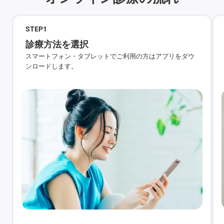
STEP
1
診療方法を選択
スマートフォン・タブレットでご利用の方はアプリをダウ
ンロードします。