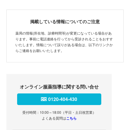
掲載している情報についてのご注意
薬局の情報(所在地、診療時間等)が変更になっている場合があ
ります。事前に電話連絡を行ってから受診されることをおすす
いたします。情報について誤りがある場合は、以下のリンクか
らご連絡をお願いいたします。
オンライン服薬指導に関する問い合せ
0120-404-430
受付時間：10:00～18:00（平日・土日祝営業）
よくある質問は
こちら