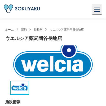
ホーム
薬局
長野県
ウエルシア薬局岡谷長地店
ウエルシア薬局岡谷長地店
施設情報