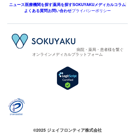
ニュース
医療機関を探す
薬局を探す
SOKUYAKUメディカルコラム
よくある質問
お問い合わせ
プライバシーポリシー
病院・薬局・患者様を繋ぐ
オンラインメディカルプラットフォーム
©2025 ジェイフロンティア株式会社