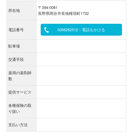
〒394-0081
所在地
長野県岡谷市長地権現町1732
電話番号
0266262512：電話をかける
駐車場
交通手段
薬局の薬剤師
数
提供サービス
各種保険の取
り扱い
支払い方法