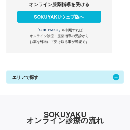
オンライン服薬指導を受ける
SOKUYAKUウェブ版へ
「SOKUYAKU」
を利用すれば
オンライン診療・服薬指導の受診から
お薬を郵送にて受け取る事が可能です
エリアで探す
SOKUYAKU
オンライン診療の流れ