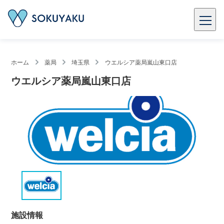
ホーム
薬局
埼玉県
ウエルシア薬局嵐山東口店
ウエルシア薬局嵐山東口店
施設情報