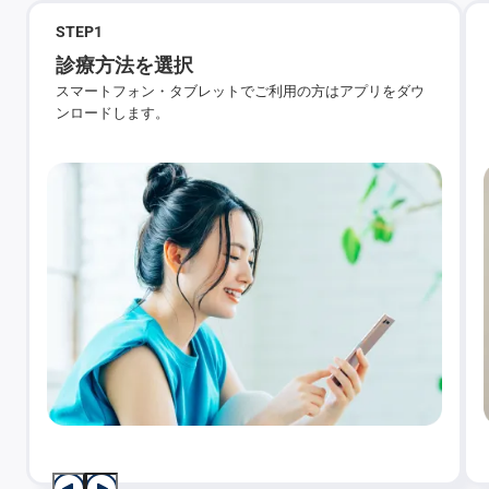
STEP
1
診療方法を選択
スマートフォン・タブレットでご利用の方はアプリをダウ
ンロードします。