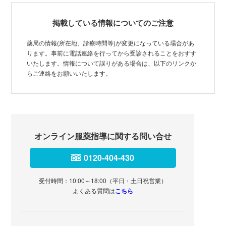
掲載している情報についてのご注意
薬局の情報(所在地、診療時間等)が変更になっている場合があ
ります。事前に電話連絡を行ってから受診されることをおすす
いたします。情報について誤りがある場合は、以下のリンクか
らご連絡をお願いいたします。
オンライン服薬指導に関する問い合せ
0120-404-430
受付時間：10:00～18:00（平日・土日祝営業）
よくある質問は
こちら