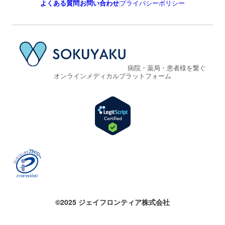
よくある質問
お問い合わせ
プライバシーポリシー
病院・薬局・患者様を繋ぐ
オンラインメディカルプラットフォーム
©2025 ジェイフロンティア株式会社