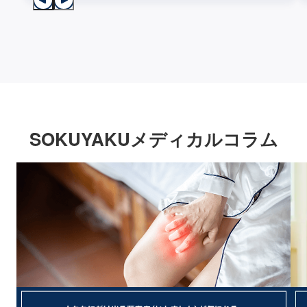
SOKUYAKUメディカルコラム