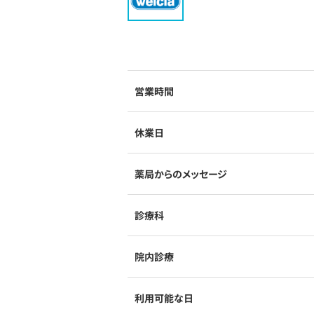
営業時間
休業日
薬局からのメッセージ
診療科
院内診療
利用可能な日