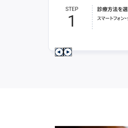
診療方法を選
STEP
1
スマートフォン