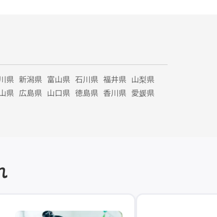
川県
新潟県
富山県
石川県
福井県
山梨県
山県
広島県
山口県
徳島県
香川県
愛媛県
れ