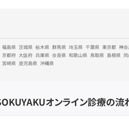
福島県
茨城県
栃木県
群馬県
埼玉県
千葉県
東京都
神奈
京都府
大阪府
兵庫県
奈良県
和歌山県
鳥取県
島根県
岡
宮崎県
鹿児島県
沖縄県
SOKUYAKU
オンライン診療の流