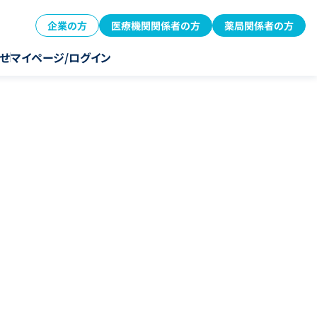
企業の方
医療機関関係者の方
薬局関係者の方
せ
マイページ/ログイン