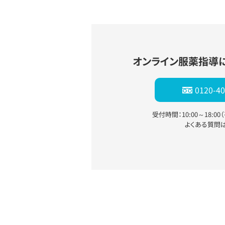
オンライン服薬指導
0120-40
受付時間：10:00～18:0
よくある質問