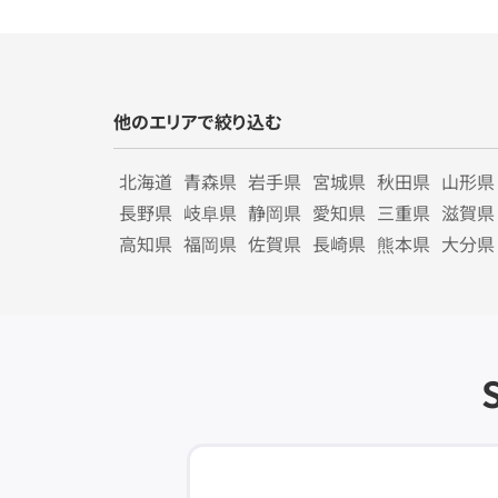
他のエリアで絞り込む
北海道
青森県
岩手県
宮城県
秋田県
山形県
長野県
岐阜県
静岡県
愛知県
三重県
滋賀県
高知県
福岡県
佐賀県
長崎県
熊本県
大分県