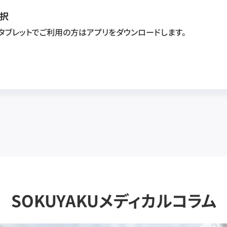
択
・タブレットでご利用の方はアプリをダウンロードします。
SOKUYAKUメディカルコラム