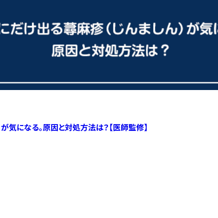
）が気になる。原因と対処方法は？【医師監修】
すべての記事へ