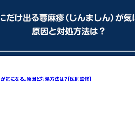
）が気になる。原因と対処方法は？【医師監修】
すべての記事へ