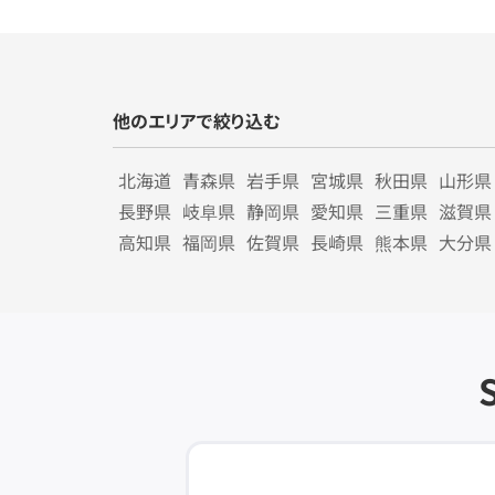
他のエリアで絞り込む
北海道
青森県
岩手県
宮城県
秋田県
山形県
長野県
岐阜県
静岡県
愛知県
三重県
滋賀県
高知県
福岡県
佐賀県
長崎県
熊本県
大分県