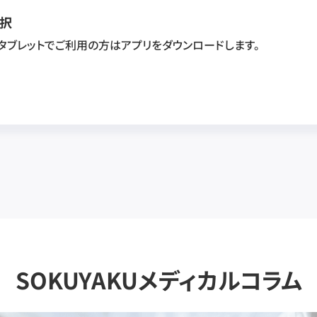
択
・タブレットでご利用の方はアプリをダウンロードします。
SOKUYAKUメディカルコラム