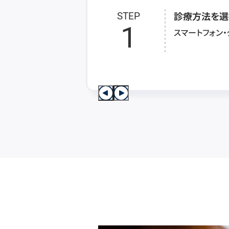
診療方法を選
STEP
1
スマートフォン