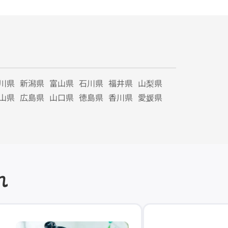
川県
新潟県
富山県
石川県
福井県
山梨県
山県
広島県
山口県
徳島県
香川県
愛媛県
れ