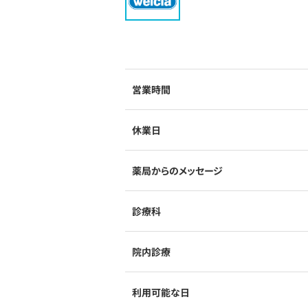
営業時間
休業日
薬局からのメッセージ
診療科
院内診療
利用可能な日