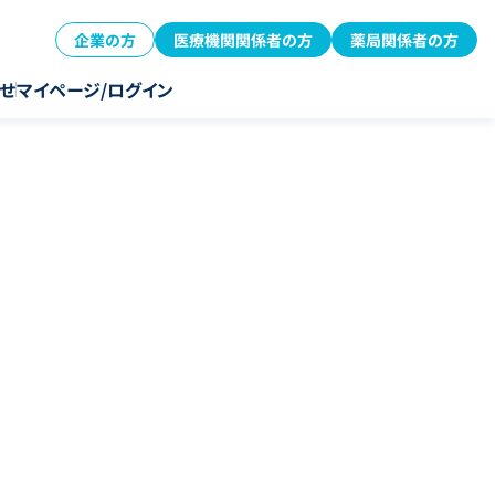
企業の方
医療機関関係者の方
薬局関係者の方
せ
マイページ/ログイン