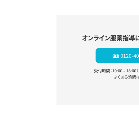
オンライン服薬指導
0120-40
受付時間：10:00～18:0
よくある質問