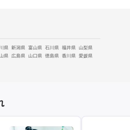
川県
新潟県
富山県
石川県
福井県
山梨県
山県
広島県
山口県
徳島県
香川県
愛媛県
れ