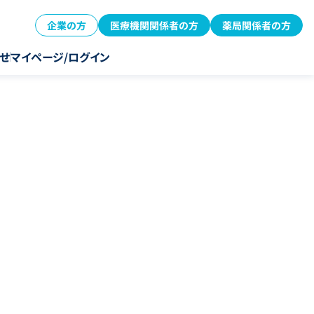
企業の方
医療機関関係者の方
薬局関係者の方
せ
マイページ/ログイン