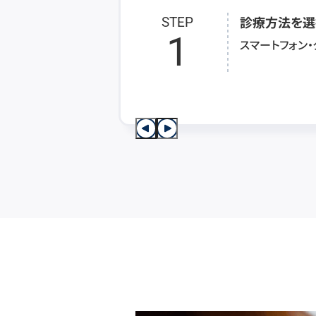
診療方法を選
STEP
1
スマートフォン