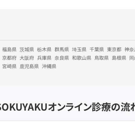
福島県
茨城県
栃木県
群馬県
埼玉県
千葉県
東京都
神奈
京都府
大阪府
兵庫県
奈良県
和歌山県
鳥取県
島根県
岡
宮崎県
鹿児島県
沖縄県
SOKUYAKU
オンライン診療の流