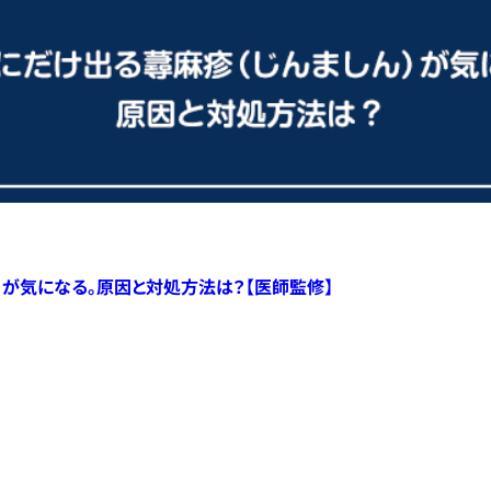
）が気になる。原因と対処方法は？【医師監修】
すべての記事へ