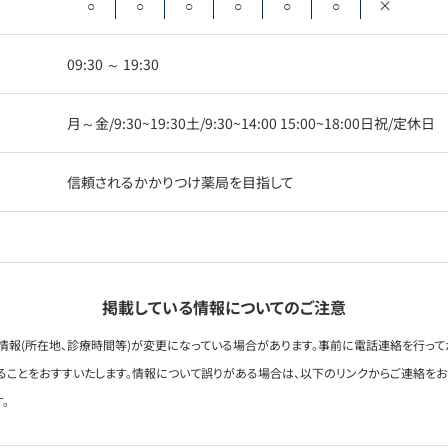
○
○
○
○
○
○
×
09:30 ～ 19:30
月～金/9:30~19:30土/9:30~14:00 15:00~18:00日祝/定休日
信頼されるかかりつけ薬局を目指して
掲載している情報についてのご注意
情報(所在地、診療時間等)が変更になっている場合があります。事前に電話連絡を行って
ることをおすすいたします。情報について誤りがある場合は、以下のリンクからご連絡を
。