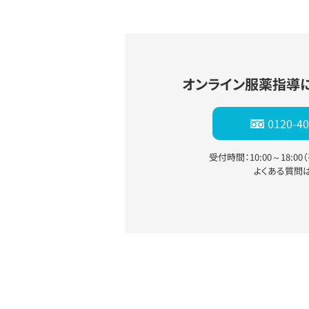
オンライン服薬指導
0120-40
受付時間：10:00～18:0
よくある質問