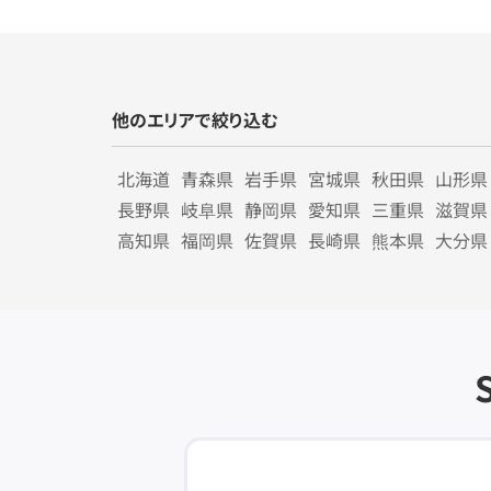
他のエリアで絞り込む
北海道
青森県
岩手県
宮城県
秋田県
山形県
長野県
岐阜県
静岡県
愛知県
三重県
滋賀県
高知県
福岡県
佐賀県
長崎県
熊本県
大分県