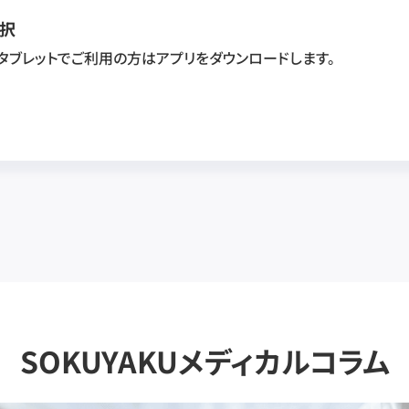
択
・タブレットでご利用の方はアプリをダウンロードします。
SOKUYAKUメディカルコラム