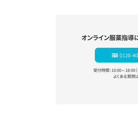
オンライン服薬指導
0120-40
受付時間：10:00～18:0
よくある質問