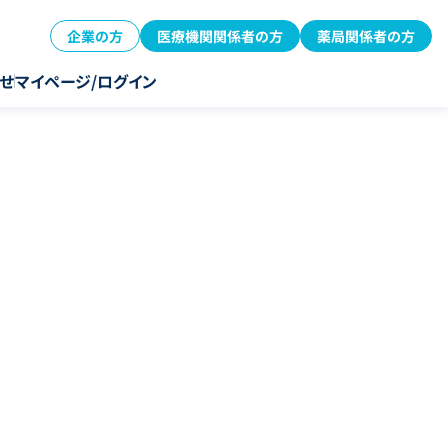
企業の方
医療機関関係者の方
薬局関係者の方
せ
マイページ/ログイン