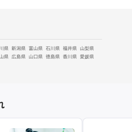
川県
新潟県
富山県
石川県
福井県
山梨県
山県
広島県
山口県
徳島県
香川県
愛媛県
れ