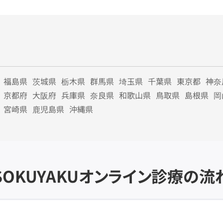
福島県
茨城県
栃木県
群馬県
埼玉県
千葉県
東京都
神奈
京都府
大阪府
兵庫県
奈良県
和歌山県
鳥取県
島根県
岡
宮崎県
鹿児島県
沖縄県
SOKUYAKU
オンライン診療の流