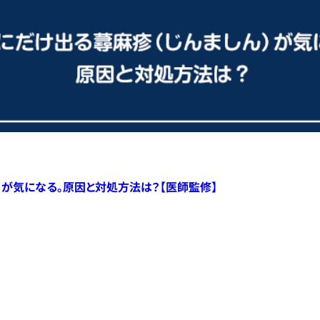
）が気になる。原因と対処方法は？【医師監修】
すべての記事へ