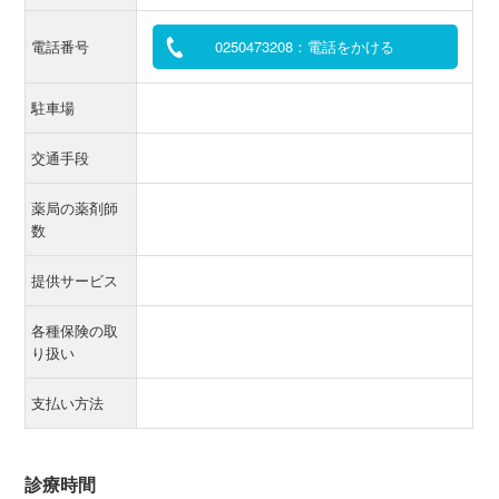
電話番号
0250473208：電話をかける
駐車場
交通手段
薬局の薬剤師
数
提供サービス
各種保険の取
り扱い
支払い方法
診療時間