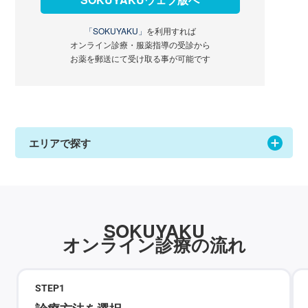
「SOKUYAKU」
を利用すれば
オンライン診療・服薬指導の受診から
お薬を郵送にて受け取る事が可能です
エリアで探す
SOKUYAKU
オンライン診療の流れ
STEP
1