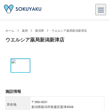
ホーム
薬局
新潟県
ウエルシア薬局新潟新津店
ウエルシア薬局新潟新津店
施設情報
〒956-0031
所在地
新潟県新潟市秋葉区新津4508