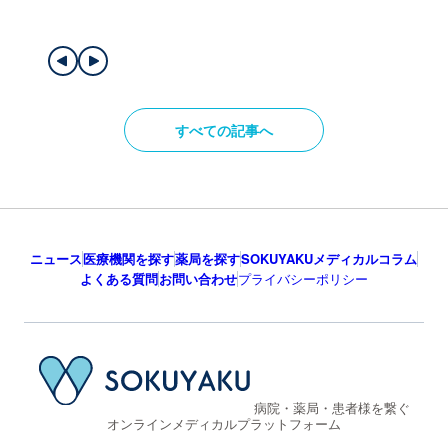
すべての記事へ
ニュース
医療機関を探す
薬局を探す
SOKUYAKUメディカルコラム
よくある質問
お問い合わせ
プライバシーポリシー
病院・薬局・患者様を繋ぐ
オンラインメディカルプラットフォーム