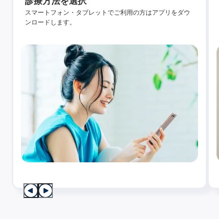
診療方法を選択
スマートフォン・タブレットでご利用の方はアプリをダウ
ンロードします。