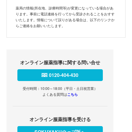
薬局の情報(所在地、診療時間等)が変更になっている場合があ
ります。事前に電話連絡を行ってから受診されることをおすす
いたします。情報について誤りがある場合は、以下のリンクか
らご連絡をお願いいたします。
オンライン服薬指導に関する問い合せ
0120-404-430
受付時間：10:00～18:00（平日・土日祝営業）
よくある質問は
こちら
オンライン服薬指導を受ける
SOKUYAKUウェブ版へ