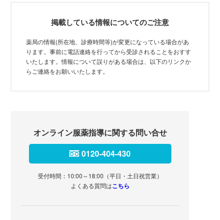
掲載している情報についてのご注意
薬局の情報(所在地、診療時間等)が変更になっている場合があ
ります。事前に電話連絡を行ってから受診されることをおすす
いたします。情報について誤りがある場合は、以下のリンクか
らご連絡をお願いいたします。
オンライン服薬指導に関する問い合せ
0120-404-430
受付時間：10:00～18:00（平日・土日祝営業）
よくある質問は
こちら