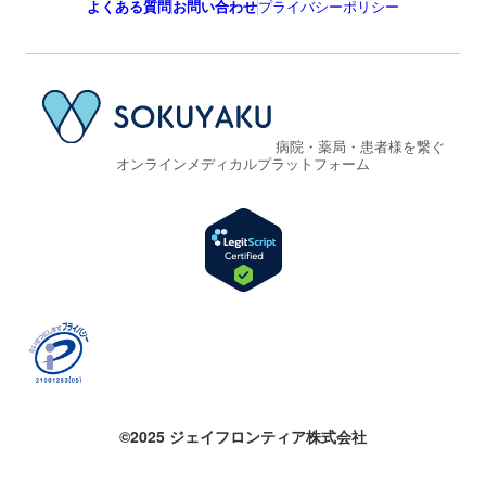
よくある質問
お問い合わせ
プライバシーポリシー
病院・薬局・患者様を繋ぐ
オンラインメディカルプラットフォーム
©2025 ジェイフロンティア株式会社