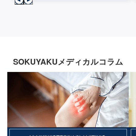
SOKUYAKUメディカルコラム