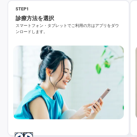
STEP
1
診療方法を選択
スマートフォン・タブレットでご利用の方はアプリをダウ
ンロードします。