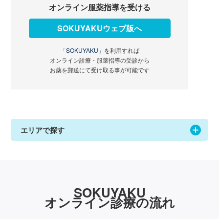
オンライン服薬指導を受ける
SOKUYAKUウェブ版へ
「SOKUYAKU」
を利用すれば
オンライン診療・服薬指導の受診から
お薬を郵送にて受け取る事が可能です
エリアで探す
SOKUYAKU
オンライン診療の流れ