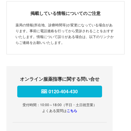
掲載している情報についてのご注意
薬局の情報(所在地、診療時間等)が変更になっている場合があ
ります。事前に電話連絡を行ってから受診されることをおすす
いたします。情報について誤りがある場合は、以下のリンクか
らご連絡をお願いいたします。
オンライン服薬指導に関する問い合せ
0120-404-430
受付時間：10:00～18:00（平日・土日祝営業）
よくある質問は
こちら