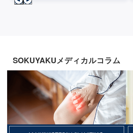
SOKUYAKUメディカルコラム