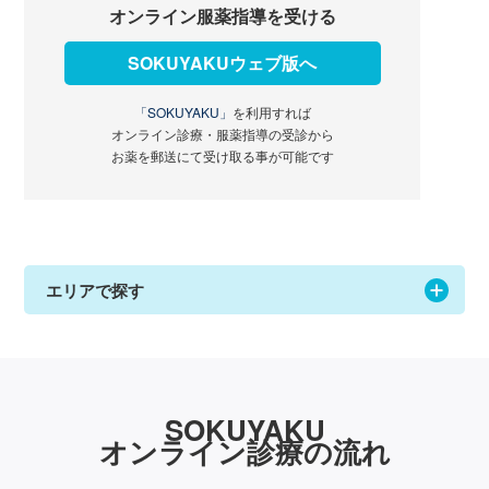
オンライン服薬指導を受ける
SOKUYAKUウェブ版へ
「SOKUYAKU」
を利用すれば
オンライン診療・服薬指導の受診から
お薬を郵送にて受け取る事が可能です
エリアで探す
SOKUYAKU
オンライン診療の流れ