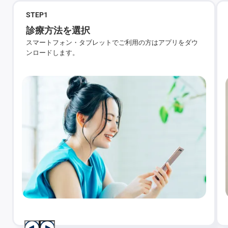
STEP
1
診療方法を選択
スマートフォン・タブレットでご利用の方はアプリをダウ
ンロードします。