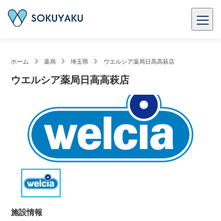
ホーム
薬局
埼玉県
ウエルシア薬局日高高萩店
ウエルシア薬局日高高萩店
施設情報