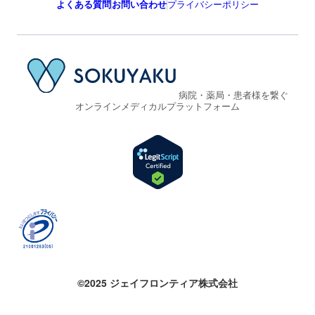
よくある質問
お問い合わせ
プライバシーポリシー
病院・薬局・患者様を繋ぐ
オンラインメディカルプラットフォーム
©2025 ジェイフロンティア株式会社