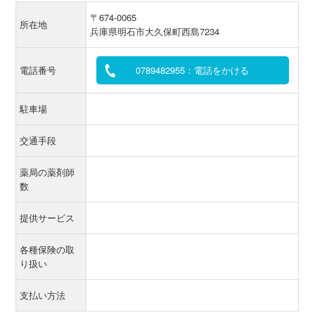
〒674-0065
所在地
兵庫県明石市大久保町西島7234
電話番号
0789482955：電話をかける
駐車場
交通手段
薬局の薬剤師
数
提供サービス
各種保険の取
り扱い
支払い方法