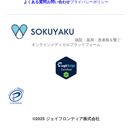
よくある質問
お問い合わせ
プライバシーポリシー
病院・薬局・患者様を繋ぐ
オンラインメディカルプラットフォーム
©2025 ジェイフロンティア株式会社