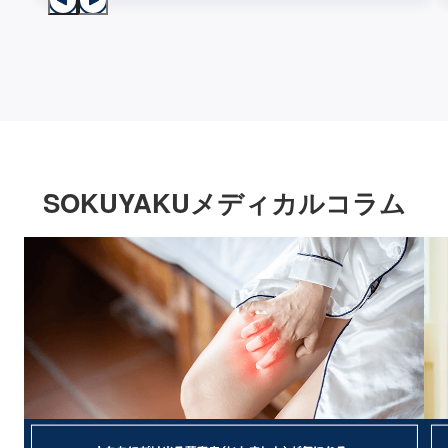
SOKUYAKUメディカルコラム