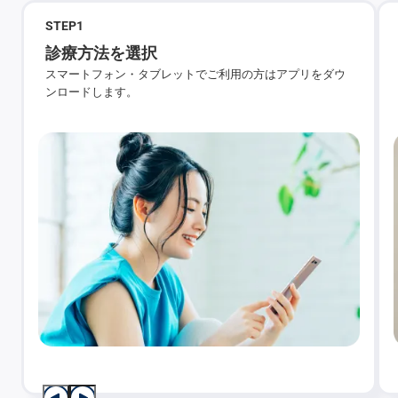
STEP
1
診療方法を選択
スマートフォン・タブレットでご利用の方はアプリをダウ
ンロードします。