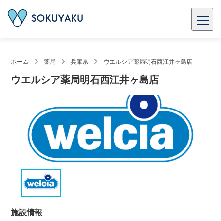
ホーム
薬局
兵庫県
ウエルシア薬局明石西江井ヶ島店
ウエルシア薬局明石西江井ヶ島店
施設情報