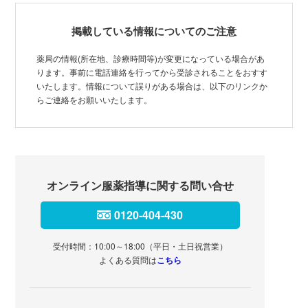
掲載している情報についてのご注意
薬局の情報(所在地、診療時間等)が変更になっている場合があ
ります。事前に電話連絡を行ってから受診されることをおすす
いたします。情報について誤りがある場合は、以下のリンクか
らご連絡をお願いいたします。
オンライン服薬指導に関する問い合せ
0120-404-430
受付時間：10:00～18:00（平日・土日祝営業）
よくある質問は
こちら