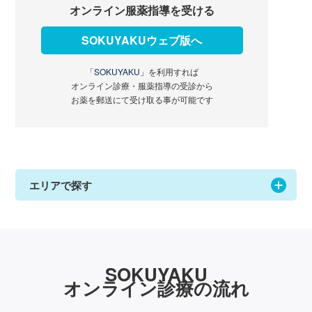
オンライン服薬指導を受ける
SOKUYAKUウェブ版へ
「SOKUYAKU」
を利用すれば
オンライン診療・服薬指導の受診から
お薬を郵送にて受け取る事が可能です
エリアで探す
SOKUYAKU
オンライン診療の流れ