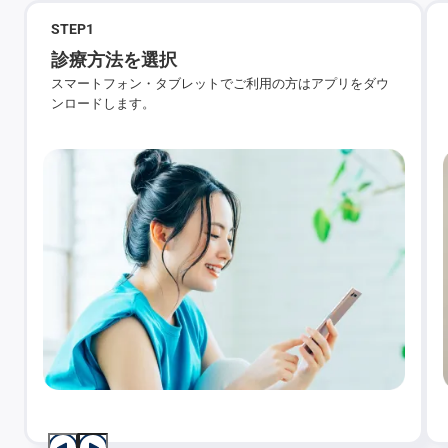
STEP
1
診療方法を選択
スマートフォン・タブレットでご利用の方はアプリをダウ
ンロードします。