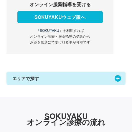
オンライン服薬指導を受ける
SOKUYAKUウェブ版へ
「SOKUYAKU」
を利用すれば
オンライン診療・服薬指導の受診から
お薬を郵送にて受け取る事が可能です
エリアで探す
SOKUYAKU
オンライン診療の流れ