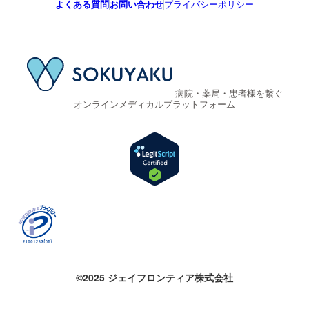
よくある質問
お問い合わせ
プライバシーポリシー
病院・薬局・患者様を繋ぐ
オンラインメディカルプラットフォーム
©2025 ジェイフロンティア株式会社