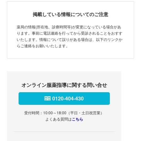
掲載している情報についてのご注意
薬局の情報(所在地、診療時間等)が変更になっている場合があ
ります。事前に電話連絡を行ってから受診されることをおすす
いたします。情報について誤りがある場合は、以下のリンクか
らご連絡をお願いいたします。
オンライン服薬指導に関する問い合せ
0120-404-430
受付時間：10:00～18:00（平日・土日祝営業）
よくある質問は
こちら