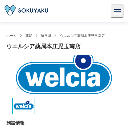
ホーム
薬局
埼玉県
ウエルシア薬局本庄児玉南店
ウエルシア薬局本庄児玉南店
施設情報