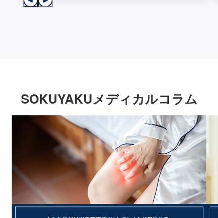
SOKUYAKUメディカルコラム