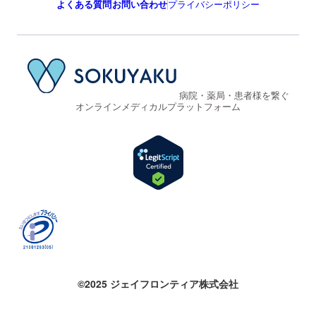
よくある質問
お問い合わせ
プライバシーポリシー
病院・薬局・患者様を繋ぐ
オンラインメディカルプラットフォーム
©2025 ジェイフロンティア株式会社