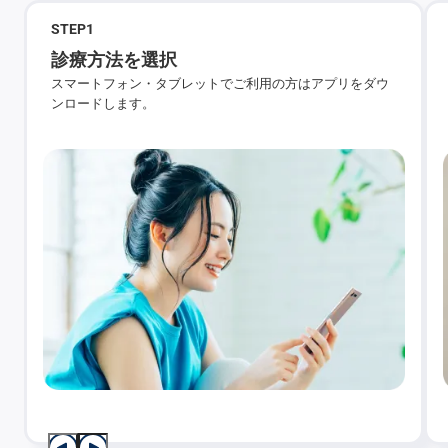
STEP
1
診療方法を選択
スマートフォン・タブレットでご利用の方はアプリをダウ
ンロードします。