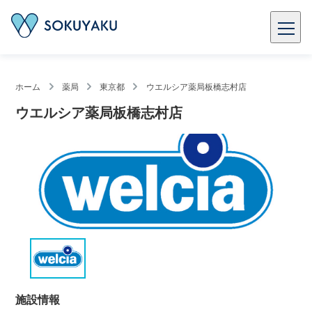
ホーム
薬局
東京都
ウエルシア薬局板橋志村店
ウエルシア薬局板橋志村店
施設情報