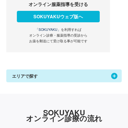
オンライン服薬指導を受ける
SOKUYAKUウェブ版へ
「SOKUYAKU」
を利用すれば
オンライン診療・服薬指導の受診から
お薬を郵送にて受け取る事が可能です
エリアで探す
SOKUYAKU
オンライン診療の流れ