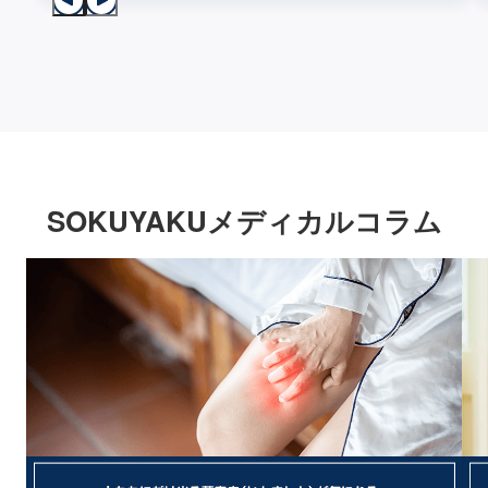
SOKUYAKUメディカルコラム