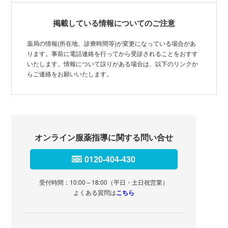
掲載している情報についてのご注意
薬局の情報(所在地、診療時間等)が変更になっている場合があ
ります。事前に電話連絡を行ってから受診されることをおすす
いたします。情報について誤りがある場合は、以下のリンクか
らご連絡をお願いいたします。
オンライン服薬指導に関する問い合せ
0120-404-430
受付時間：10:00～18:00（平日・土日祝営業）
よくある質問は
こちら