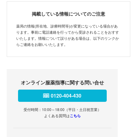
掲載している情報についてのご注意
薬局の情報(所在地、診療時間等)が変更になっている場合があ
ります。事前に電話連絡を行ってから受診されることをおすす
いたします。情報について誤りがある場合は、以下のリンクか
らご連絡をお願いいたします。
オンライン服薬指導に関する問い合せ
0120-404-430
受付時間：10:00～18:00（平日・土日祝営業）
よくある質問は
こちら