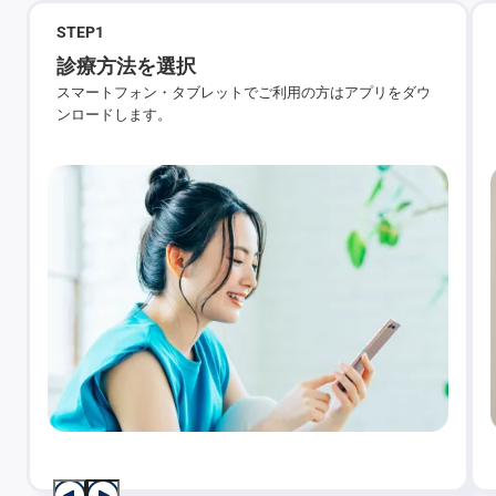
STEP
1
診療方法を選択
スマートフォン・タブレットでご利用の方はアプリをダウ
ンロードします。