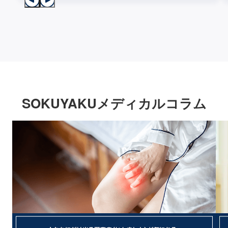
SOKUYAKUメディカルコラム