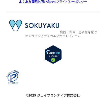
よくある質問
お問い合わせ
プライバシーポリシー
病院・薬局・患者様を繋ぐ
オンラインメディカルプラットフォーム
©2025 ジェイフロンティア株式会社