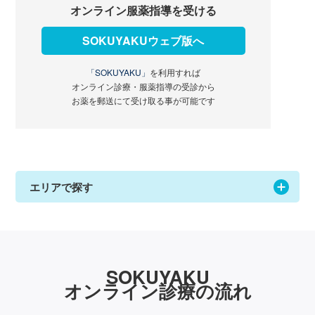
オンライン服薬指導を受ける
SOKUYAKUウェブ版へ
「SOKUYAKU」
を利用すれば
オンライン診療・服薬指導の受診から
お薬を郵送にて受け取る事が可能です
エリアで探す
SOKUYAKU
オンライン診療の流れ