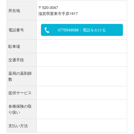
〒520-3047
所在地
滋賀県栗東市手原1917
電話番号
0775549588：電話をかける
駐車場
交通手段
薬局の薬剤師
数
提供サービス
各種保険の取
り扱い
支払い方法