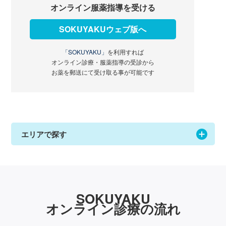
オンライン服薬指導を受ける
SOKUYAKUウェブ版へ
「SOKUYAKU」
を利用すれば
オンライン診療・服薬指導の受診から
お薬を郵送にて受け取る事が可能です
エリアで探す
SOKUYAKU
オンライン診療の流れ