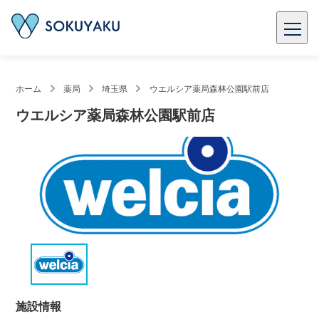
ホーム
薬局
埼玉県
ウエルシア薬局森林公園駅前店
ウエルシア薬局森林公園駅前店
施設情報