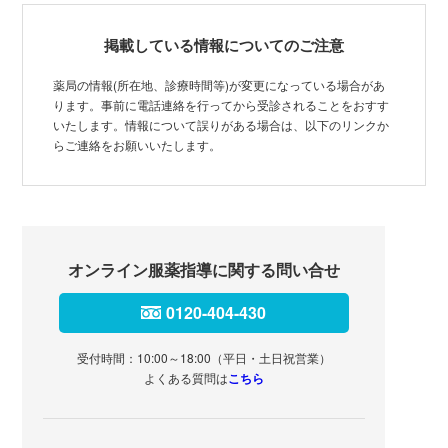
掲載している情報についてのご注意
薬局の情報(所在地、診療時間等)が変更になっている場合があ
ります。事前に電話連絡を行ってから受診されることをおすす
いたします。情報について誤りがある場合は、以下のリンクか
らご連絡をお願いいたします。
オンライン服薬指導に関する問い合せ
0120-404-430
受付時間：10:00～18:00（平日・土日祝営業）
よくある質問は
こちら