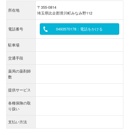
〒355-0814
所在地
埼玉県比企郡滑川町みなみ野112
電話番号
0493570178：電話をかける
駐車場
交通手段
薬局の薬剤師
数
提供サービス
各種保険の取
り扱い
支払い方法