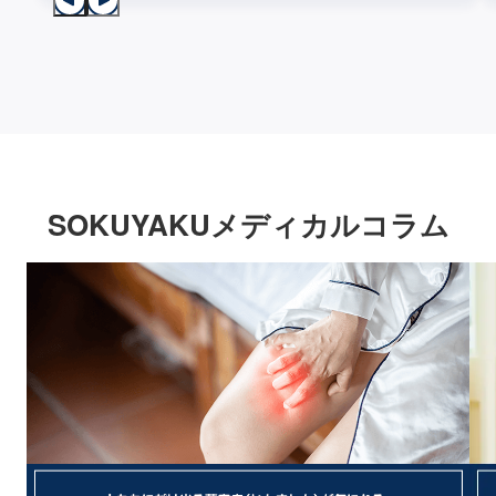
SOKUYAKUメディカルコラム