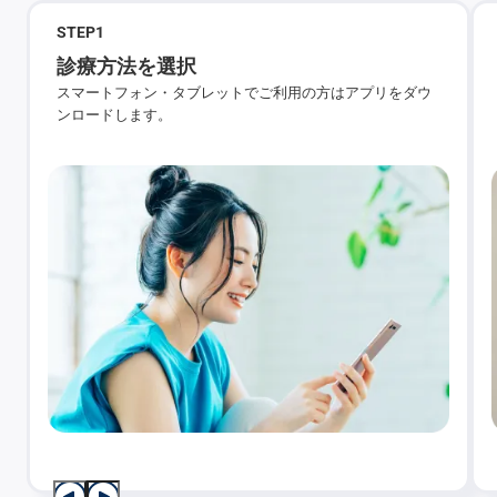
STEP
1
診療方法を選択
スマートフォン・タブレットでご利用の方はアプリをダウ
ンロードします。