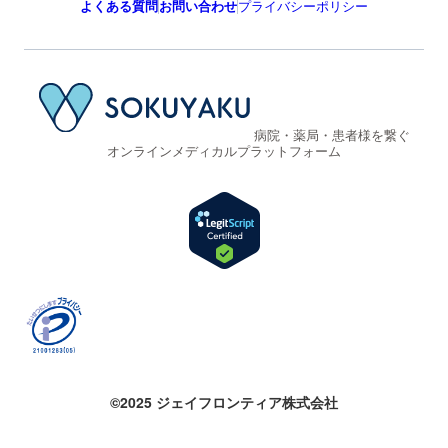
よくある質問
お問い合わせ
プライバシーポリシー
病院・薬局・患者様を繋ぐ
オンラインメディカルプラットフォーム
©2025 ジェイフロンティア株式会社