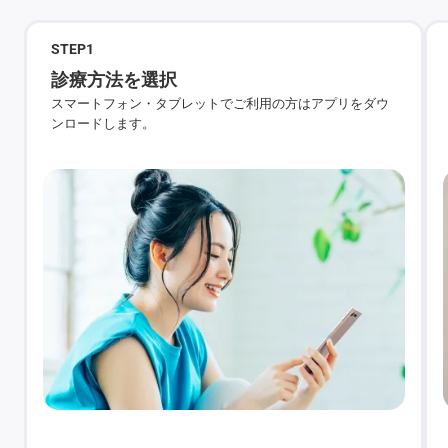
STEP
1
診療方法を選択
スマートフォン・タブレットでご利用の方はアプリをダウ
ンロードします。