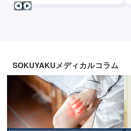
SOKUYAKUメディカルコラム