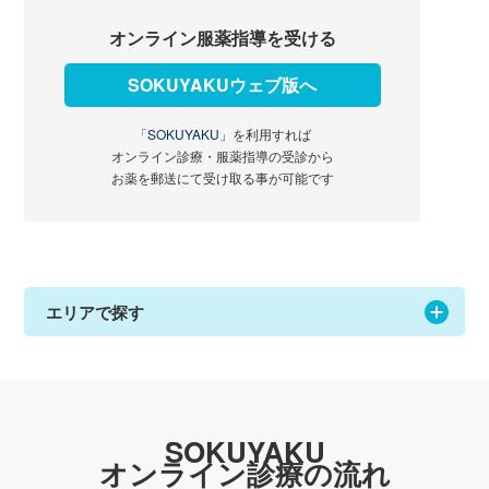
オンライン服薬指導を受ける
SOKUYAKUウェブ版へ
「SOKUYAKU」
を利用すれば
オンライン診療・服薬指導の受診から
お薬を郵送にて受け取る事が可能です
エリアで探す
SOKUYAKU
オンライン診療の流れ