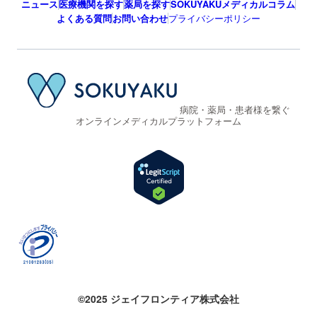
ニュース
医療機関を探す
薬局を探す
SOKUYAKUメディカルコラム
よくある質問
お問い合わせ
プライバシーポリシー
病院・薬局・患者様を繋ぐ
オンラインメディカルプラットフォーム
©2025 ジェイフロンティア株式会社