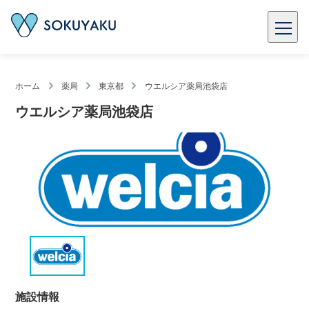
ホーム
薬局
東京都
ウエルシア薬局池袋店
ウエルシア薬局池袋店
施設情報