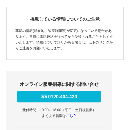
掲載している情報についてのご注意
薬局の情報(所在地、診療時間等)が変更になっている場合があ
ります。事前に電話連絡を行ってから受診されることをおすす
いたします。情報について誤りがある場合は、以下のリンクか
らご連絡をお願いいたします。
オンライン服薬指導に関する問い合せ
0120-404-430
受付時間：10:00～18:00（平日・土日祝営業）
よくある質問は
こちら