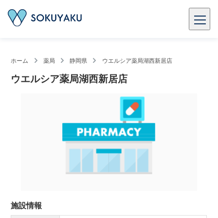
ホーム
薬局
静岡県
ウエルシア薬局湖西新居店
ウエルシア薬局湖西新居店
施設情報