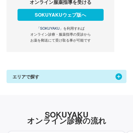
オンライン服薬指導を受ける
SOKUYAKUウェブ版へ
「SOKUYAKU」
を利用すれば
オンライン診療・服薬指導の受診から
お薬を郵送にて受け取る事が可能です
エリアで探す
SOKUYAKU
オンライン診療の流れ