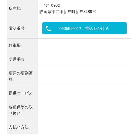
〒431-0302
所在地
静岡県湖西市新居町新居338070
電話番号
0535950612：電話をかける
駐車場
交通手段
薬局の薬剤師
数
提供サービス
各種保険の取
り扱い
支払い方法