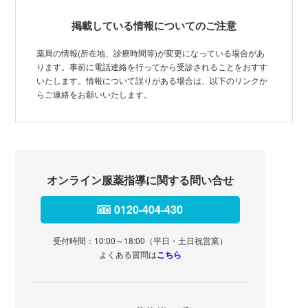
掲載している情報についてのご注意
薬局の情報(所在地、診療時間等)が変更になっている場合があ
ります。事前に電話連絡を行ってから受診されることをおすす
いたします。情報について誤りがある場合は、以下のリンクか
らご連絡をお願いいたします。
オンライン服薬指導に関する問い合せ
0120-404-430
受付時間：10:00～18:00（平日・土日祝営業）
よくある質問は
こちら