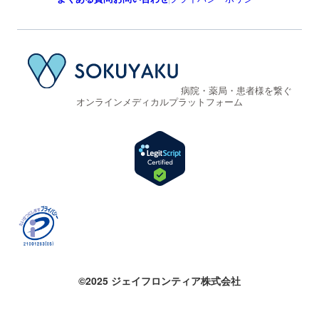
病院・薬局・患者様を繋ぐ
オンラインメディカルプラットフォーム
©2025 ジェイフロンティア株式会社