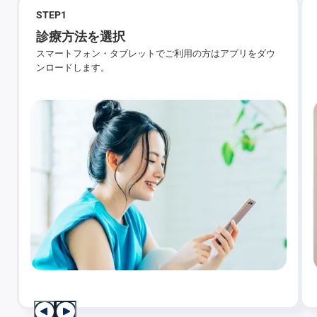
STEP
1
診療方法を選択
スマートフォン・タブレットでご利用の方はアプリをダウ
ンロードします。