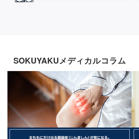
SOKUYAKUメディカルコラム