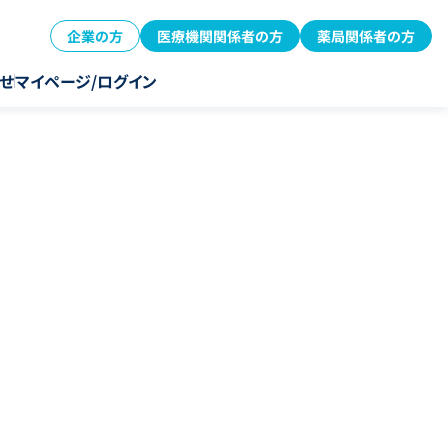
企業の方
医療機関関係者の方
薬局関係者の方
せ
マイページ/ログイン