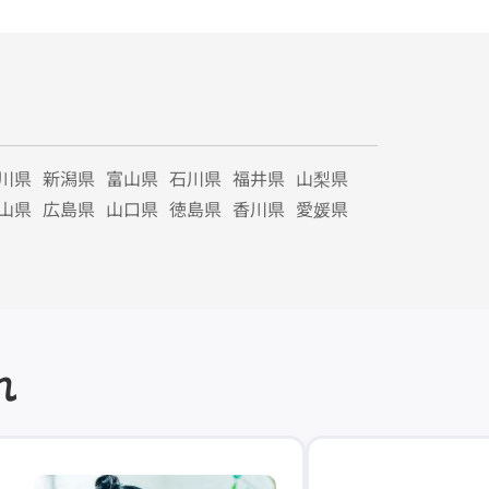
川県
新潟県
富山県
石川県
福井県
山梨県
山県
広島県
山口県
徳島県
香川県
愛媛県
れ