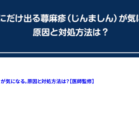
）が気になる。原因と対処方法は？【医師監修】
すべての記事へ