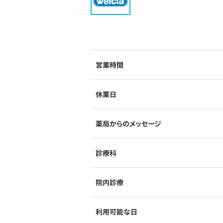
営業時間
休業日
薬局からのメッセージ
診療科
院内診療
利用可能な日