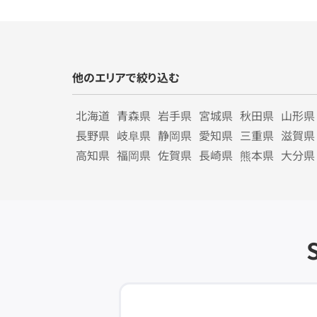
他のエリアで絞り込む
北海道
青森県
岩手県
宮城県
秋田県
山形県
長野県
岐阜県
静岡県
愛知県
三重県
滋賀県
高知県
福岡県
佐賀県
長崎県
熊本県
大分県