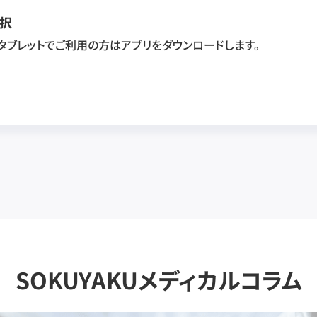
択
・タブレットでご利用の方はアプリをダウンロードします。
SOKUYAKUメディカルコラム