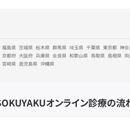
福島県
茨城県
栃木県
群馬県
埼玉県
千葉県
東京都
神奈
京都府
大阪府
兵庫県
奈良県
和歌山県
鳥取県
島根県
岡
宮崎県
鹿児島県
沖縄県
SOKUYAKU
オンライン診療の流