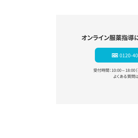
オンライン服薬指導
0120-40
受付時間：10:00～18:0
よくある質問