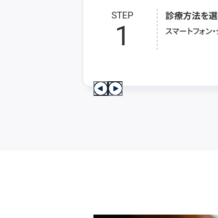
診療方法を選
STEP
1
スマートフォン