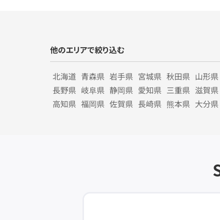
他のエリアで絞り込む
北海道
青森県
岩手県
宮城県
秋田県
山形県
長野県
岐阜県
静岡県
愛知県
三重県
滋賀県
高知県
福岡県
佐賀県
長崎県
熊本県
大分県