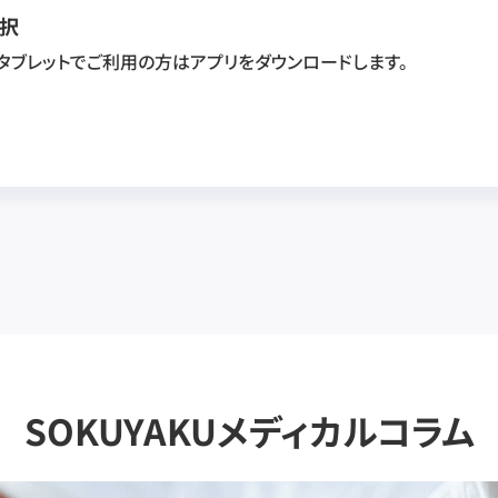
択
・タブレットでご利用の方はアプリをダウンロードします。
SOKUYAKUメディカルコラム