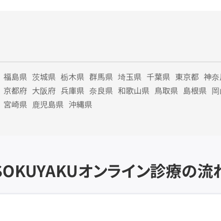
福島県
茨城県
栃木県
群馬県
埼玉県
千葉県
東京都
神奈
京都府
大阪府
兵庫県
奈良県
和歌山県
鳥取県
島根県
岡
宮崎県
鹿児島県
沖縄県
SOKUYAKU
オンライン診療の流