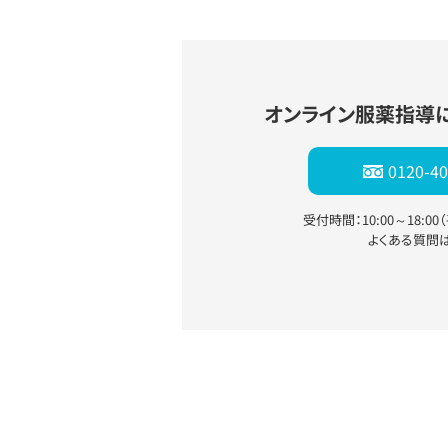
オンライン服薬指導
0120-40
受付時間：10:00～18:0
よくある質問