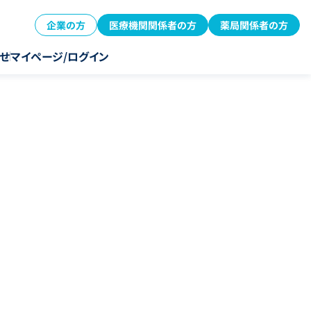
企業の方
医療機関関係者の方
薬局関係者の方
せ
マイページ/ログイン