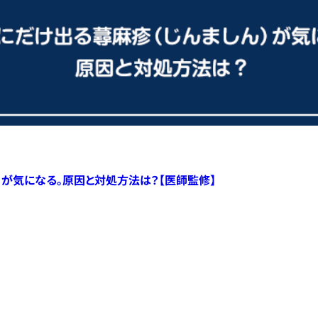
）が気になる。原因と対処方法は？【医師監修】
すべての記事へ