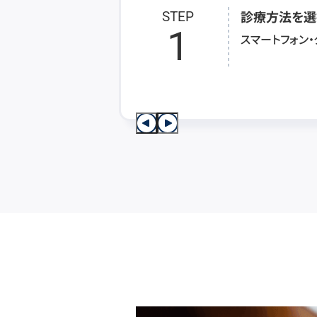
診療方法を選
STEP
1
スマートフォン