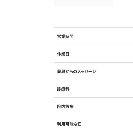
営業時間
休業日
薬局からのメッセージ
診療科
院内診療
利用可能な日