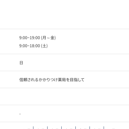
9:00~19:00 (月～金)
9:00~18:00 (土)
日
信頼されるかかりつけ薬局を目指して
-