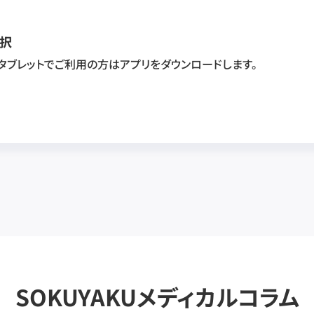
択
・タブレットでご利用の方はアプリをダウンロードします。
SOKUYAKUメディカルコラム