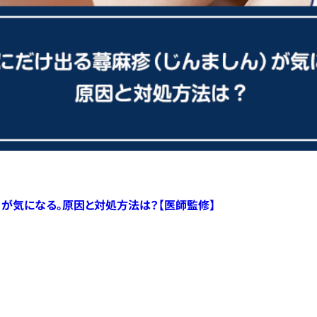
）が気になる。原因と対処方法は？【医師監修】