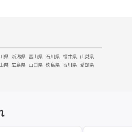
川県
新潟県
富山県
石川県
福井県
山梨県
山県
広島県
山口県
徳島県
香川県
愛媛県
れ