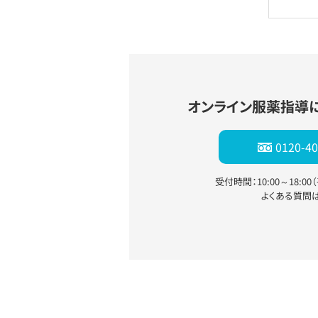
オンライン服薬指導
0120-40
受付時間：10:00～18:0
よくある質問