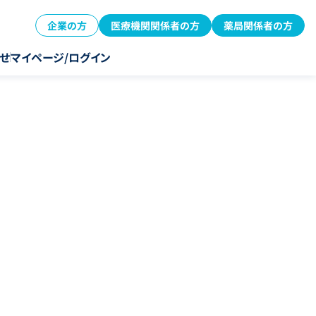
企業の方
医療機関関係者の方
薬局関係者の方
せ
マイページ/ログイン