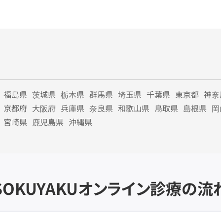
福島県
茨城県
栃木県
群馬県
埼玉県
千葉県
東京都
神奈
京都府
大阪府
兵庫県
奈良県
和歌山県
鳥取県
島根県
岡
宮崎県
鹿児島県
沖縄県
SOKUYAKU
オンライン診療の流