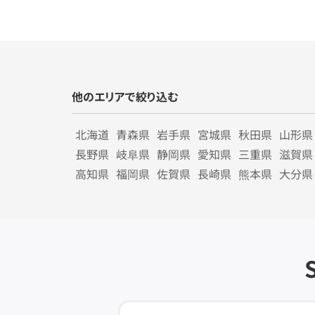
他のエリアで絞り込む
北海道
青森県
岩手県
宮城県
秋田県
山形県
長野県
岐阜県
静岡県
愛知県
三重県
滋賀県
高知県
福岡県
佐賀県
長崎県
熊本県
大分県