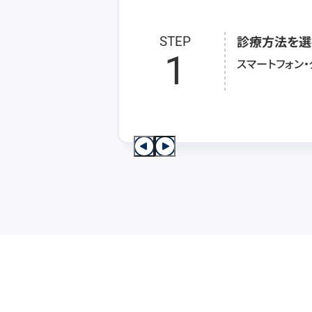
診療方法を選
STEP
1
スマートフォン