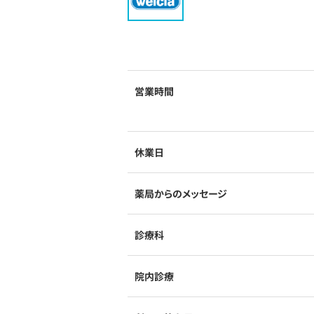
営業時間
休業日
薬局からのメッセージ
診療科
院内診療