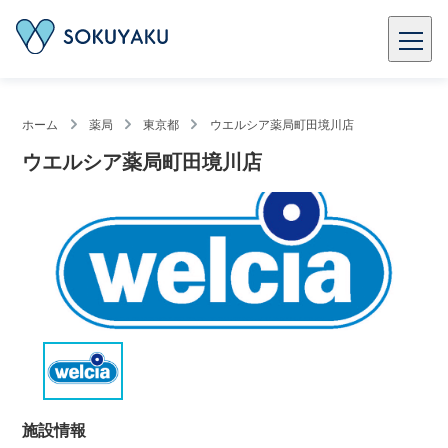
ホーム
薬局
東京都
ウエルシア薬局町田境川店
ウエルシア薬局町田境川店
施設情報