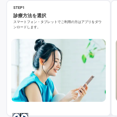
STEP
1
診療方法を選択
スマートフォン・タブレットでご利用の方はアプリをダウ
ンロードします。