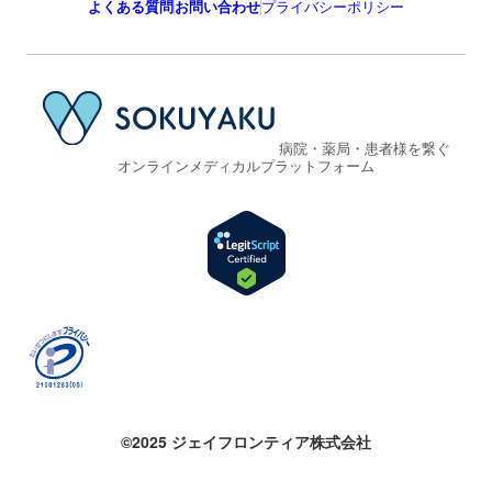
よくある質問
お問い合わせ
プライバシーポリシー
病院・薬局・患者様を繋ぐ
オンラインメディカルプラットフォーム
©2025 ジェイフロンティア株式会社