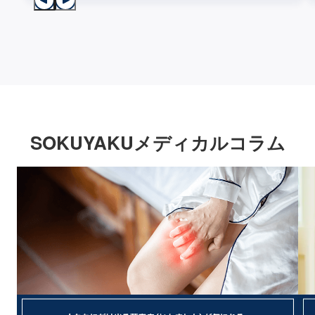
SOKUYAKUメディカルコラム