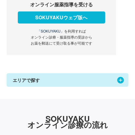
オンライン服薬指導を受ける
SOKUYAKUウェブ版へ
「SOKUYAKU」
を利用すれば
オンライン診療・服薬指導の受診から
お薬を郵送にて受け取る事が可能です
エリアで探す
SOKUYAKU
オンライン診療の流れ