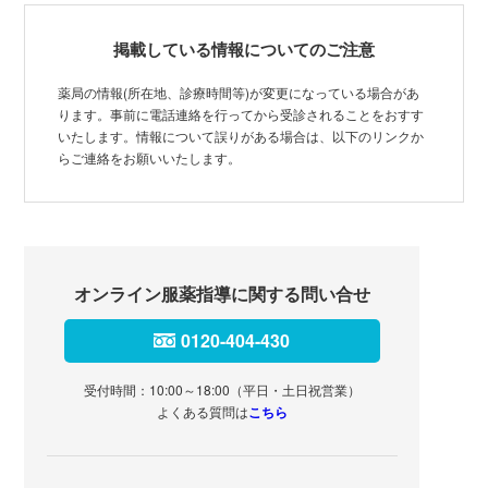
掲載している情報についてのご注意
薬局の情報(所在地、診療時間等)が変更になっている場合があ
ります。事前に電話連絡を行ってから受診されることをおすす
いたします。情報について誤りがある場合は、以下のリンクか
らご連絡をお願いいたします。
オンライン服薬指導に関する問い合せ
0120-404-430
受付時間：10:00～18:00（平日・土日祝営業）
よくある質問は
こちら