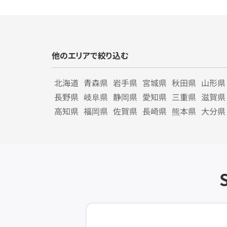
他のエリアで絞り込む
北海道
青森県
岩手県
宮城県
秋田県
山形県
長野県
岐阜県
静岡県
愛知県
三重県
滋賀県
高知県
福岡県
佐賀県
長崎県
熊本県
大分県