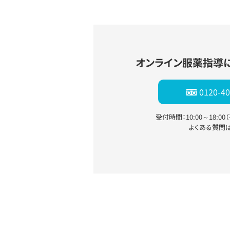
オンライン服薬指導
0120-40
受付時間：10:00～18:0
よくある質問