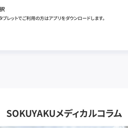
択
・タブレットでご利用の方はアプリをダウンロードします。
SOKUYAKUメディカルコラム