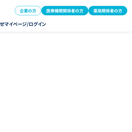
企業の方
医療機関関係者の方
薬局関係者の方
せ
マイページ/ログイン