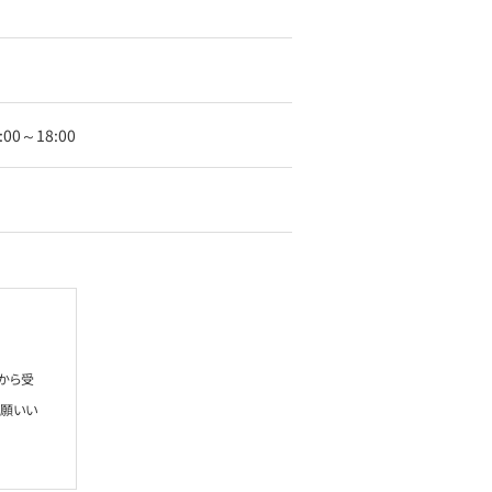
00～18:00
から受
お願いい