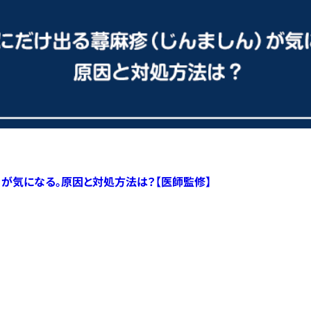
）が気になる。原因と対処方法は？【医師監修】
すべての記事へ