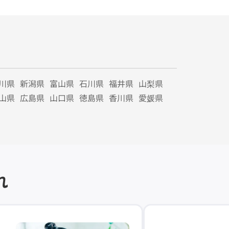
川県
新潟県
富山県
石川県
福井県
山梨県
山県
広島県
山口県
徳島県
香川県
愛媛県
れ