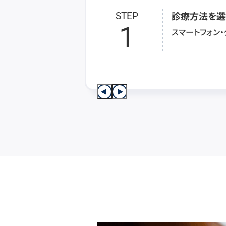
診療方法を選
STEP
1
スマートフォン