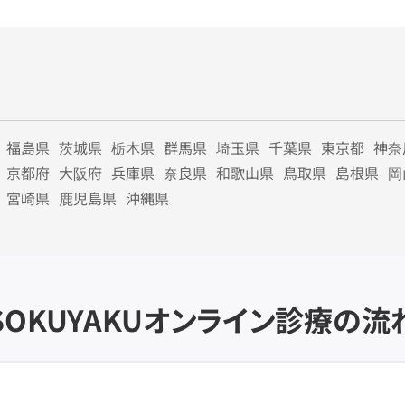
福島県
茨城県
栃木県
群馬県
埼玉県
千葉県
東京都
神奈
京都府
大阪府
兵庫県
奈良県
和歌山県
鳥取県
島根県
岡
宮崎県
鹿児島県
沖縄県
SOKUYAKU
オンライン診療の流