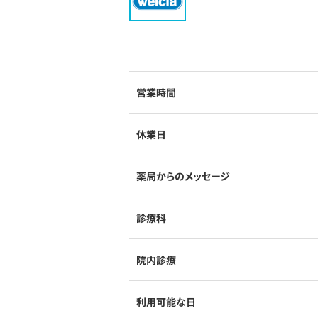
営業時間
休業日
薬局からのメッセージ
診療科
院内診療
利用可能な日