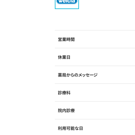
営業時間
休業日
薬局からのメッセージ
診療科
院内診療
利用可能な日