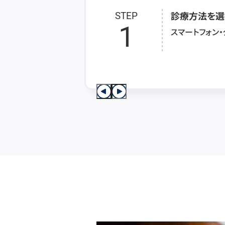
診療方法を選
STEP
1
スマートフォン