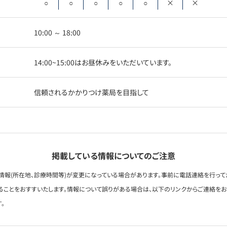
○
○
○
○
○
×
×
10:00 ～ 18:00
14:00~15:00はお昼休みをいただいています。
信頼されるかかりつけ薬局を目指して
掲載している情報についてのご注意
情報(所在地、診療時間等)が変更になっている場合があります。事前に電話連絡を行って
ることをおすすいたします。情報について誤りがある場合は、以下のリンクからご連絡を
。