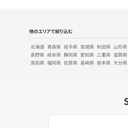
他のエリアで絞り込む
北海道
青森県
岩手県
宮城県
秋田県
山形県
長野県
岐阜県
静岡県
愛知県
三重県
滋賀県
高知県
福岡県
佐賀県
長崎県
熊本県
大分県