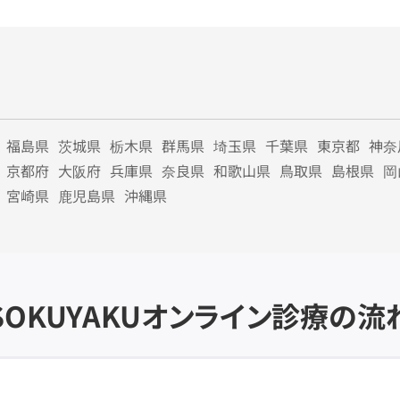
福島県
茨城県
栃木県
群馬県
埼玉県
千葉県
東京都
神奈
京都府
大阪府
兵庫県
奈良県
和歌山県
鳥取県
島根県
岡
宮崎県
鹿児島県
沖縄県
SOKUYAKU
オンライン診療の流