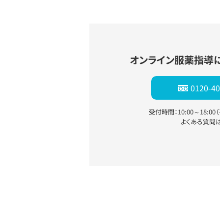
オンライン服薬指導
0120-40
受付時間：10:00～18:0
よくある質問