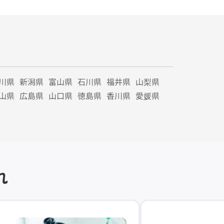
川県
新潟県
富山県
石川県
福井県
山梨県
山県
広島県
山口県
徳島県
香川県
愛媛県
れ