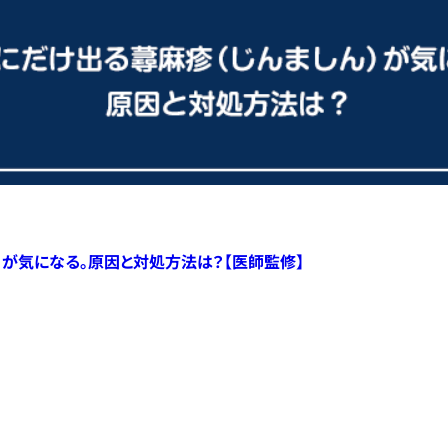
）が気になる。原因と対処方法は？【医師監修】
すべての記事へ