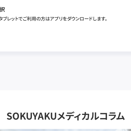
択
・タブレットでご利用の方はアプリをダウンロードします。
SOKUYAKUメディカルコラム