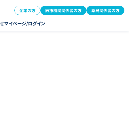
企業の方
医療機関関係者の方
薬局関係者の方
せ
マイページ/ログイン