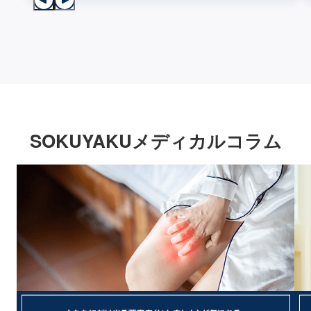
SOKUYAKUメディカルコラム