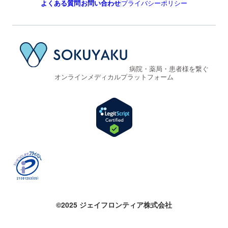
よくある質問
お問い合わせ
プライバシーポリシー
病院・薬局・患者様を繋ぐ
オンラインメディカルプラットフォーム
©2025 ジェイフロンティア株式会社