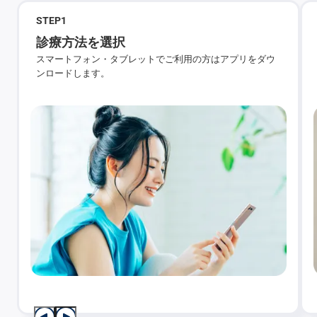
STEP
1
診療方法を選択
スマートフォン・タブレットでご利用の方はアプリをダウ
ンロードします。