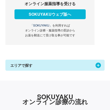
オンライン服薬指導を受ける
SOKUYAKUウェブ版へ
「SOKUYAKU」
を利用すれば
オンライン診療・服薬指導の受診から
お薬を郵送にて受け取る事が可能です
エリアで探す
SOKUYAKU
オンライン診療の流れ