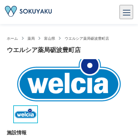
ホーム
薬局
富山県
ウエルシア薬局砺波豊町店
ウエルシア薬局砺波豊町店
施設情報