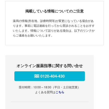
掲載している情報についてのご注意
薬局の情報(所在地、診療時間等)が変更になっている場合があ
ります。事前に電話連絡を行ってから受診されることをおすす
いたします。情報について誤りがある場合は、以下のリンクか
らご連絡をお願いいたします。
オンライン服薬指導に関する問い合せ
0120-404-430
受付時間：10:00～18:00（平日・土日祝営業）
よくある質問は
こちら