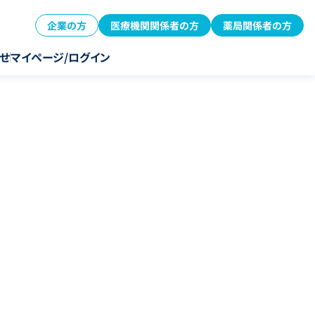
企業の方
医療機関関係者の方
薬局関係者の方
せ
マイページ/ログイン