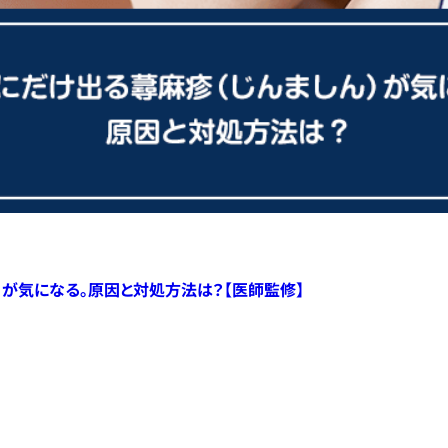
）が気になる。原因と対処方法は？【医師監修】