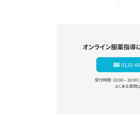
オンライン服薬指導
0120-40
受付時間：10:00～18:0
よくある質問