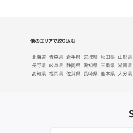
他のエリアで絞り込む
北海道
青森県
岩手県
宮城県
秋田県
山形県
長野県
岐阜県
静岡県
愛知県
三重県
滋賀県
高知県
福岡県
佐賀県
長崎県
熊本県
大分県