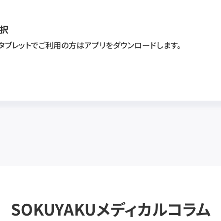
択
・タブレットでご利用の方はアプリをダウンロードします。
SOKUYAKUメディカルコラム