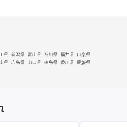
川県
新潟県
富山県
石川県
福井県
山梨県
山県
広島県
山口県
徳島県
香川県
愛媛県
れ