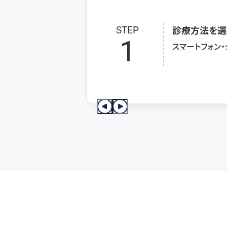
診療方法を選
STEP
1
スマートフォン