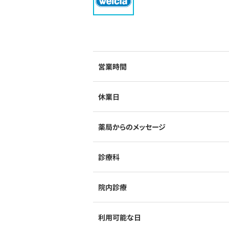
営業時間
休業日
薬局からのメッセージ
診療科
院内診療
利用可能な日