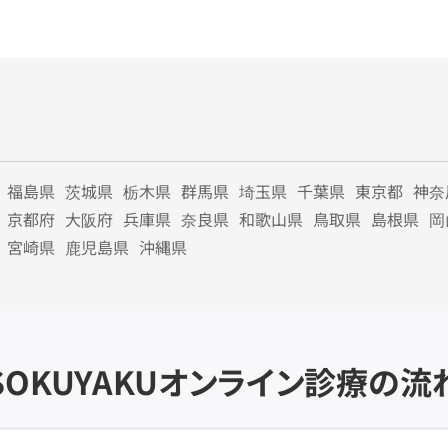
福島県
茨城県
栃木県
群馬県
埼玉県
千葉県
東京都
神奈
京都府
大阪府
兵庫県
奈良県
和歌山県
鳥取県
島根県
岡
宮崎県
鹿児島県
沖縄県
SOKUYAKU
オンライン診療の流