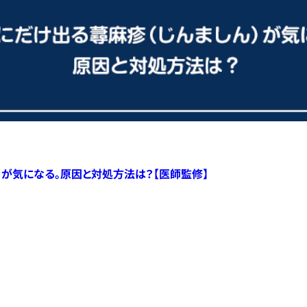
）が気になる。原因と対処方法は？【医師監修】
すべての記事へ