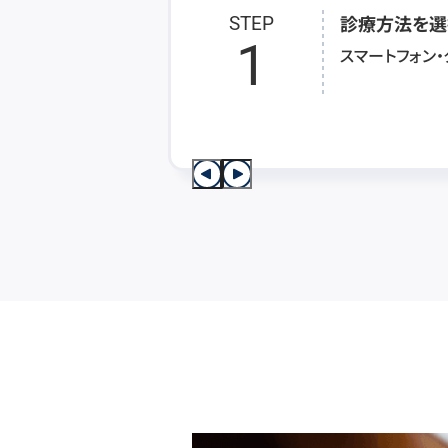
診療方法を選
STEP
1
スマートフォン