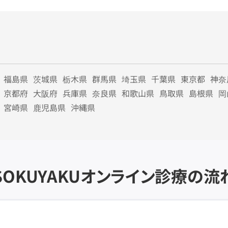
福島県
茨城県
栃木県
群馬県
埼玉県
千葉県
東京都
神奈
京都府
大阪府
兵庫県
奈良県
和歌山県
鳥取県
島根県
岡
宮崎県
鹿児島県
沖縄県
SOKUYAKU
オンライン診療の流