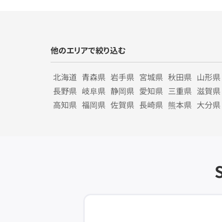
他のエリアで絞り込む
北海道
青森県
岩手県
宮城県
秋田県
山形県
長野県
岐阜県
静岡県
愛知県
三重県
滋賀県
高知県
福岡県
佐賀県
長崎県
熊本県
大分県