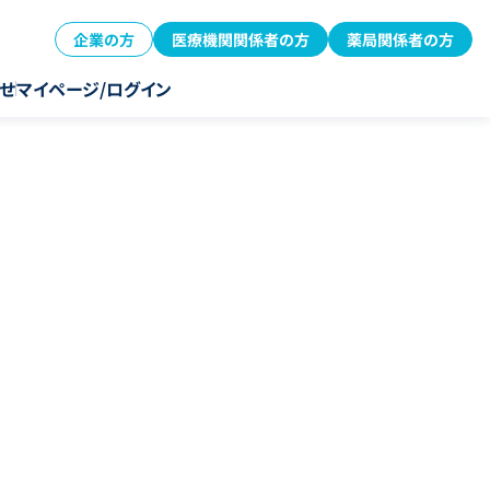
企業の方
医療機関関係者の方
薬局関係者の方
せ
マイページ/ログイン