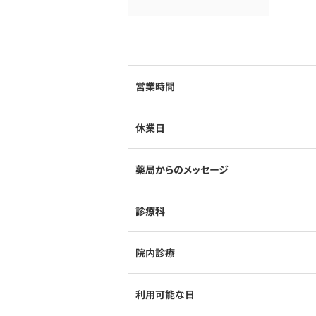
営業時間
休業日
薬局からのメッセージ
診療科
院内診療
利用可能な日