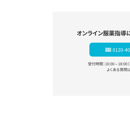
オンライン服薬指導
0120-40
受付時間：10:00～18:0
よくある質問