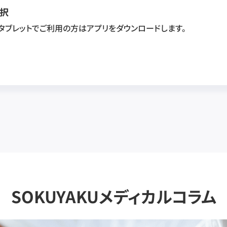
択
・タブレットでご利用の方はアプリをダウンロードします。
SOKUYAKUメディカルコラム