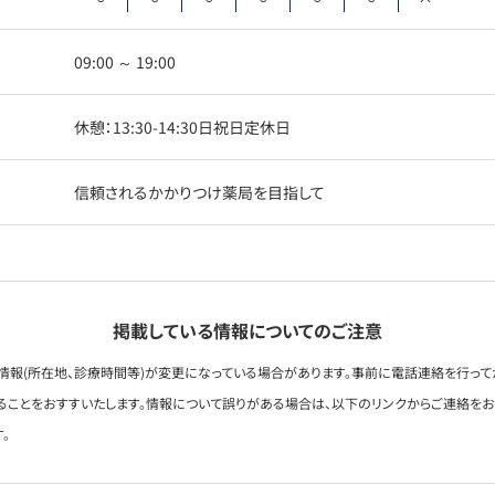
09:00 ～ 19:00
休憩：13:30-14:30日祝日定休日
信頼されるかかりつけ薬局を目指して
掲載している情報についてのご注意
情報(所在地、診療時間等)が変更になっている場合があります。事前に電話連絡を行って
ることをおすすいたします。情報について誤りがある場合は、以下のリンクからご連絡を
。