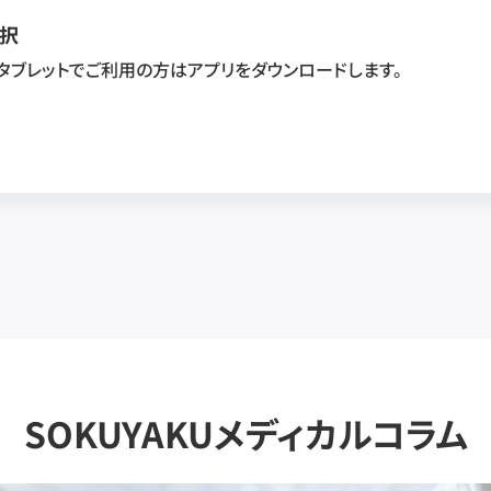
択
・タブレットでご利用の方はアプリをダウンロードします。
SOKUYAKUメディカルコラム