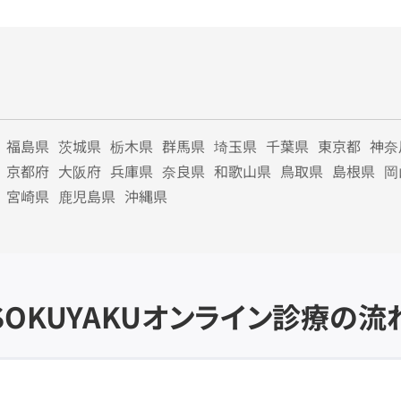
福島県
茨城県
栃木県
群馬県
埼玉県
千葉県
東京都
神奈
京都府
大阪府
兵庫県
奈良県
和歌山県
鳥取県
島根県
岡
宮崎県
鹿児島県
沖縄県
SOKUYAKU
オンライン診療の流