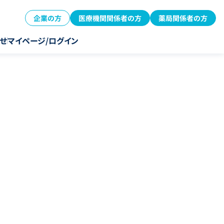
企業の方
医療機関関係者の方
薬局関係者の方
せ
マイページ/ログイン