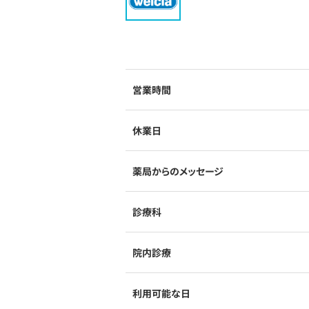
営業時間
休業日
薬局からのメッセージ
診療科
院内診療
利用可能な日