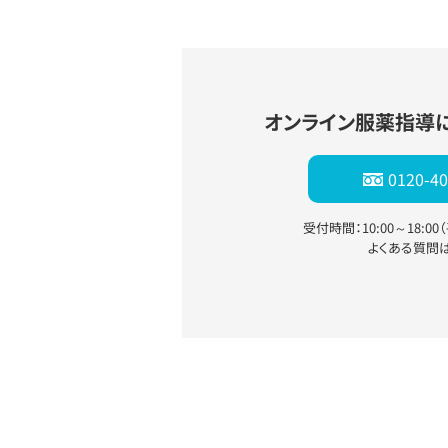
オンライン服薬指導
0120-40
受付時間：10:00～18:0
よくある質問