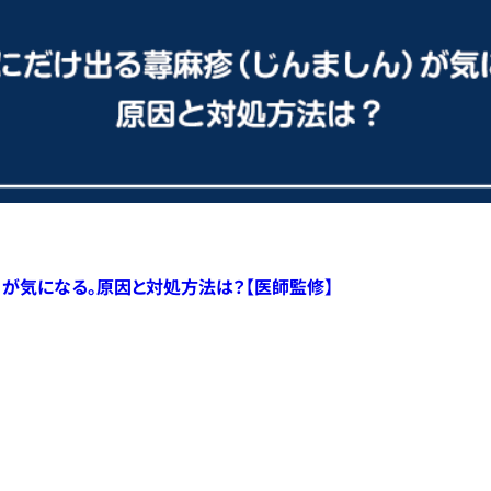
）が気になる。原因と対処方法は？【医師監修】
すべての記事へ