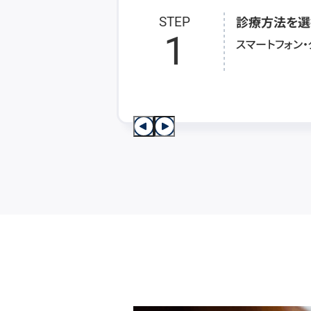
診療方法を選
STEP
1
スマートフォン