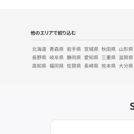
他のエリアで絞り込む
北海道
青森県
岩手県
宮城県
秋田県
山形県
長野県
岐阜県
静岡県
愛知県
三重県
滋賀県
高知県
福岡県
佐賀県
長崎県
熊本県
大分県