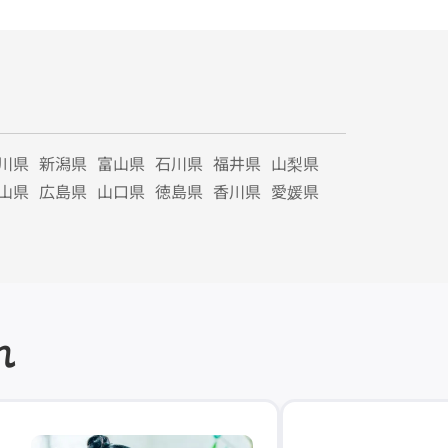
川県
新潟県
富山県
石川県
福井県
山梨県
山県
広島県
山口県
徳島県
香川県
愛媛県
れ