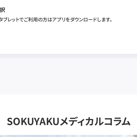
択
・タブレットでご利用の方はアプリをダウンロードします。
SOKUYAKUメディカルコラム