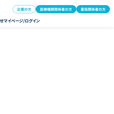
企業の方
医療機関関係者の方
薬局関係者の方
せ
マイページ/ログイン