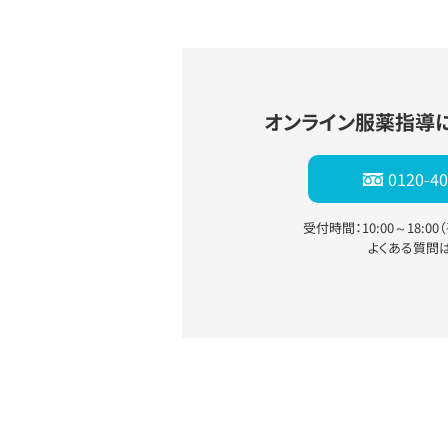
オンライン服薬指導
0120-40
受付時間：10:00～18:0
よくある質問