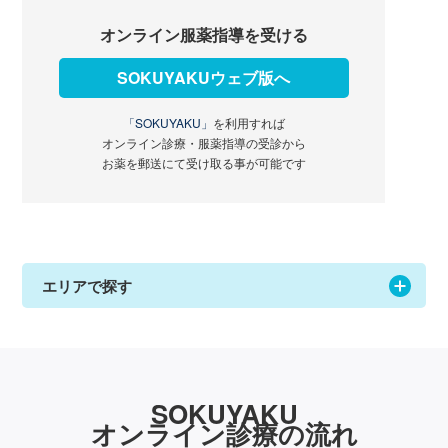
オンライン服薬指導を受ける
SOKUYAKUウェブ版へ
「SOKUYAKU」
を利用すれば
オンライン診療・服薬指導の受診から
お薬を郵送にて受け取る事が可能です
エリアで探す
SOKUYAKU
オンライン診療の流れ