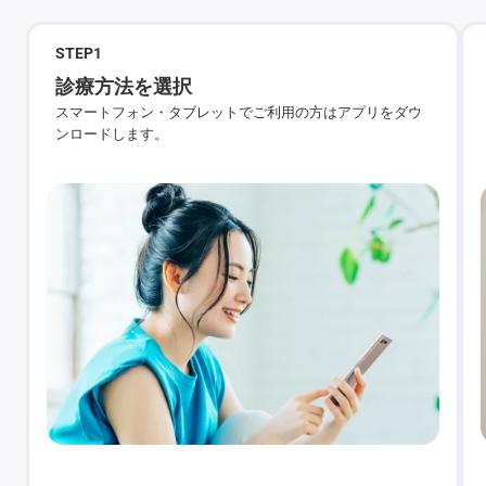
STEP
1
診療方法を選択
スマートフォン・タブレットでご利用の方はアプリをダウ
ンロードします。