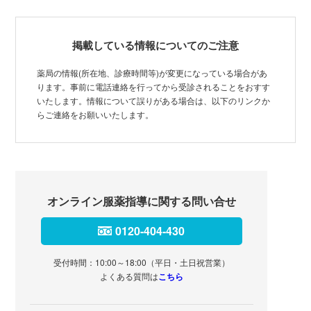
掲載している情報についてのご注意
薬局の情報(所在地、診療時間等)が変更になっている場合があ
ります。事前に電話連絡を行ってから受診されることをおすす
いたします。情報について誤りがある場合は、以下のリンクか
らご連絡をお願いいたします。
オンライン服薬指導に関する問い合せ
0120-404-430
受付時間：10:00～18:00（平日・土日祝営業）
よくある質問は
こちら