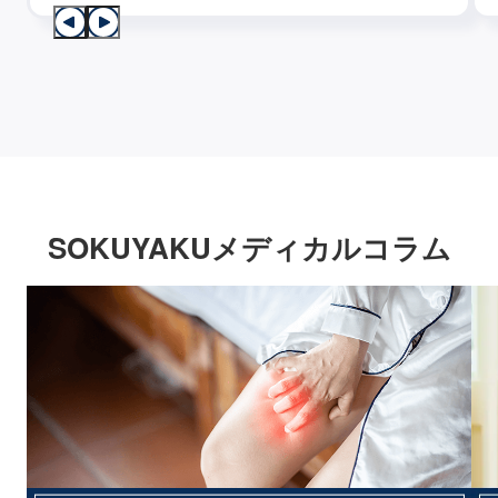
SOKUYAKUメディカルコラム