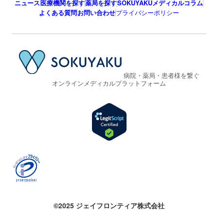
ニュース
医療機関を探す
薬局を探す
SOKUYAKUメディカルコラム
よくある質問
お問い合わせ
プライバシーポリシー
病院・薬局・患者様を繋ぐ
オンラインメディカルプラットフォーム
©2025 ジェイフロンティア株式会社