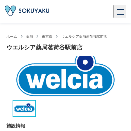
ホーム
薬局
東京都
ウエルシア薬局茗荷谷駅前店
ウエルシア薬局茗荷谷駅前店
施設情報