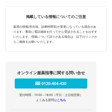
掲載している情報についてのご注意
薬局の情報(所在地、診療時間等)が変更になっている場合があ
ります。事前に電話連絡を行ってから受診されることをおすす
いたします。情報について誤りがある場合は、以下のリンクか
らご連絡をお願いいたします。
オンライン服薬指導に関する問い合せ
0120-404-430
受付時間：10:00～18:00（平日・土日祝営業）
よくある質問は
こちら