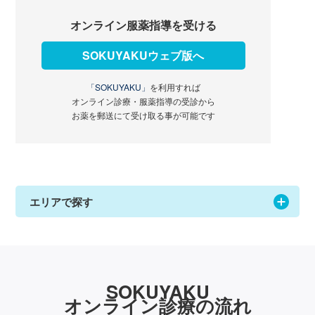
オンライン服薬指導を受ける
SOKUYAKUウェブ版へ
「SOKUYAKU」
を利用すれば
オンライン診療・服薬指導の受診から
お薬を郵送にて受け取る事が可能です
エリアで探す
SOKUYAKU
オンライン診療の流れ