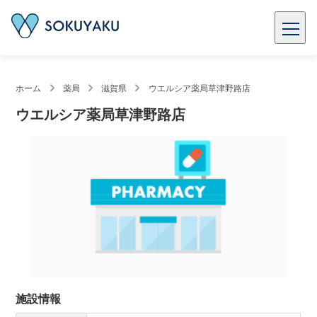
ホーム
薬局
滋賀県
ウエルシア薬局草津野路店
ウエルシア薬局草津野路店
施設情報