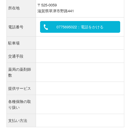
〒525-0059
所在地
滋賀県草津市野路441
電話番号
0775695022：電話をかける
駐車場
交通手段
薬局の薬剤師
数
提供サービス
各種保険の取
り扱い
支払い方法