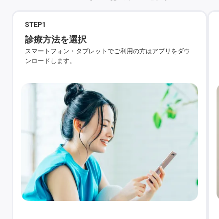
STEP
1
診療方法を選択
スマートフォン・タブレットでご利用の方はアプリをダウ
ンロードします。