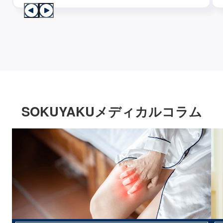
SOKUYAKUメディカルコラム