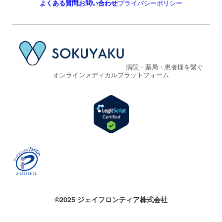
よくある質問
お問い合わせ
プライバシーポリシー
病院・薬局・患者様を繋ぐ
オンラインメディカルプラットフォーム
©2025 ジェイフロンティア株式会社