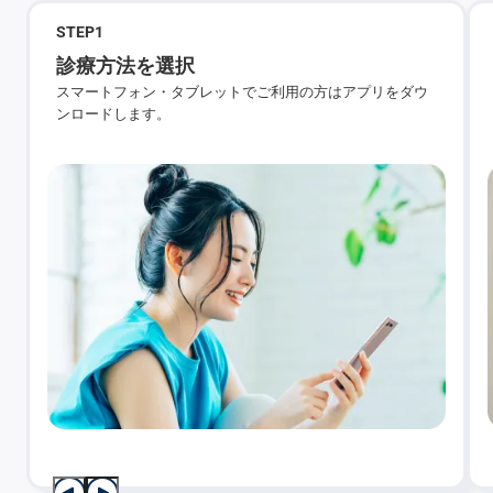
STEP
1
診療方法を選択
スマートフォン・タブレットでご利用の方はアプリをダウ
ンロードします。