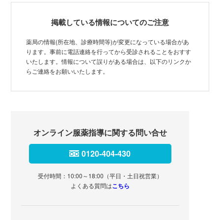
掲載している情報についてのご注意
薬局の情報(所在地、診療時間等)が変更になっている場合があ
ります。事前に電話連絡を行ってから受診されることをおすす
いたします。情報について誤りがある場合は、以下のリンクか
らご連絡をお願いいたします。
オンライン服薬指導に関する問い合せ
0120-404-430
受付時間：10:00～18:00（平日・土日祝営業）
よくある質問は
こちら