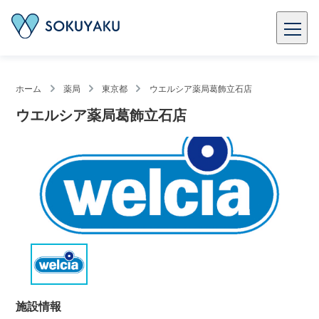
ホーム
薬局
東京都
ウエルシア薬局葛飾立石店
ウエルシア薬局葛飾立石店
施設情報