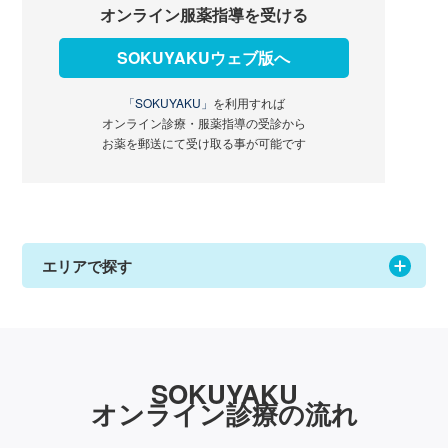
オンライン服薬指導を受ける
SOKUYAKUウェブ版へ
「SOKUYAKU」
を利用すれば
オンライン診療・服薬指導の受診から
お薬を郵送にて受け取る事が可能です
エリアで探す
SOKUYAKU
オンライン診療の流れ