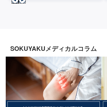
SOKUYAKUメディカルコラム