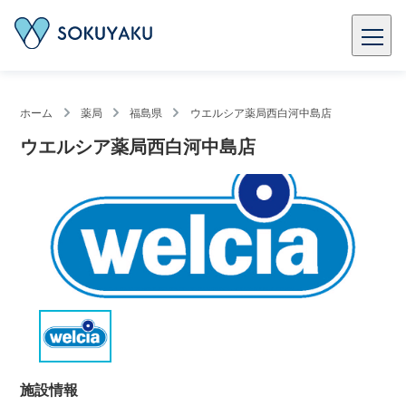
ホーム
薬局
福島県
ウエルシア薬局西白河中島店
ウエルシア薬局西白河中島店
施設情報