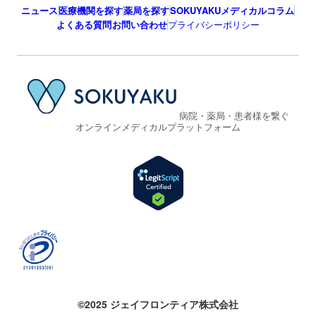
ニュース
医療機関を探す
薬局を探す
SOKUYAKUメディカルコラム
よくある質問
お問い合わせ
プライバシーポリシー
病院・薬局・患者様を繋ぐ
オンラインメディカルプラットフォーム
©2025 ジェイフロンティア株式会社