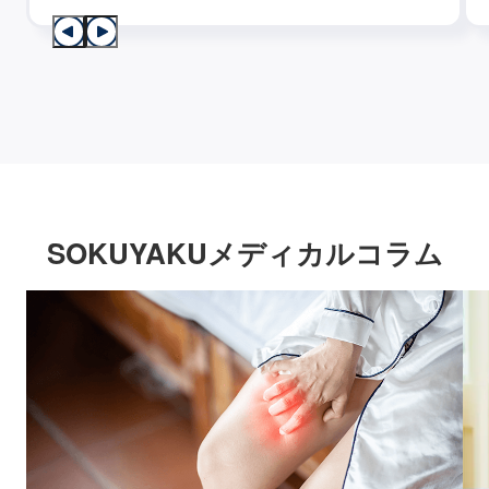
SOKUYAKUメディカルコラム