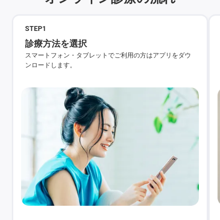
STEP
1
診療方法を選択
スマートフォン・タブレットでご利用の方はアプリをダウ
ンロードします。