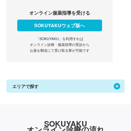
オンライン服薬指導を受ける
SOKUYAKUウェブ版へ
「SOKUYAKU」
を利用すれば
オンライン診療・服薬指導の受診から
お薬を郵送にて受け取る事が可能です
エリアで探す
SOKUYAKU
オンライン診療の流れ