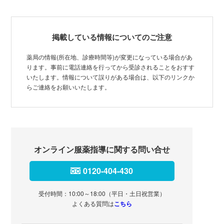
掲載している情報についてのご注意
薬局の情報(所在地、診療時間等)が変更になっている場合があ
ります。事前に電話連絡を行ってから受診されることをおすす
いたします。情報について誤りがある場合は、以下のリンクか
らご連絡をお願いいたします。
オンライン服薬指導に関する問い合せ
0120-404-430
受付時間：10:00～18:00（平日・土日祝営業）
よくある質問は
こちら