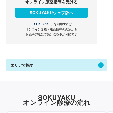
オンライン服薬指導を受ける
SOKUYAKUウェブ版へ
「SOKUYAKU」
を利用すれば
オンライン診療・服薬指導の受診から
お薬を郵送にて受け取る事が可能です
エリアで探す
SOKUYAKU
オンライン診療の流れ