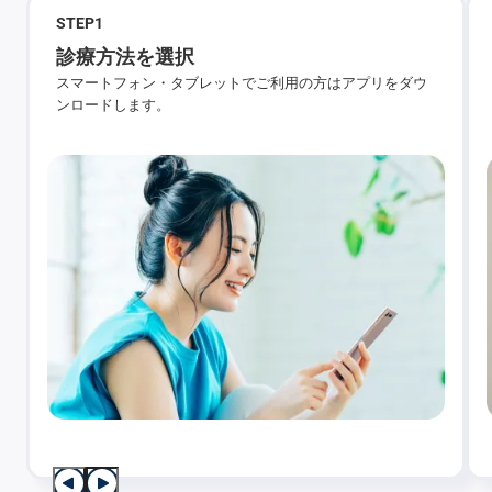
STEP
1
診療方法を選択
スマートフォン・タブレットでご利用の方はアプリをダウ
ンロードします。