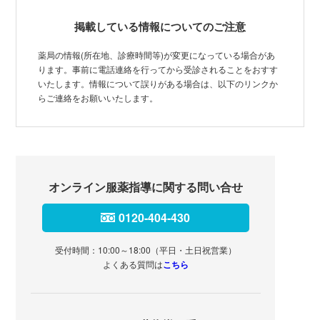
掲載している情報についてのご注意
薬局の情報(所在地、診療時間等)が変更になっている場合があ
ります。事前に電話連絡を行ってから受診されることをおすす
いたします。情報について誤りがある場合は、以下のリンクか
らご連絡をお願いいたします。
オンライン服薬指導に関する問い合せ
0120-404-430
受付時間：10:00～18:00（平日・土日祝営業）
よくある質問は
こちら