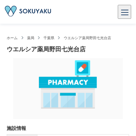
ホーム
薬局
千葉県
ウエルシア薬局野田七光台店
ウエルシア薬局野田七光台店
施設情報