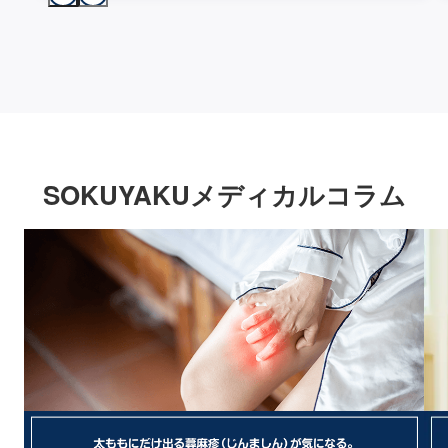
SOKUYAKUメディカルコラム