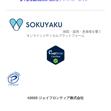
病院・薬局・患者様を繋ぐ
オンラインメディカルプラットフォーム
©2025 ジェイフロンティア株式会社