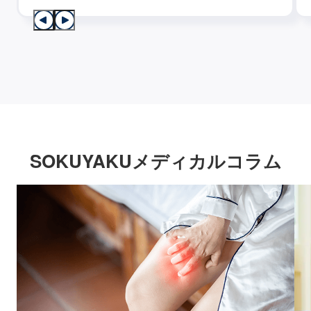
SOKUYAKUメディカルコラム