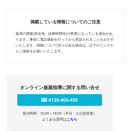
掲載している情報についてのご注意
薬局の情報(所在地、診療時間等)が変更になっている場合があ
ります。事前に電話連絡を行ってから受診されることをおすす
いたします。情報について誤りがある場合は、以下のリンクか
らご連絡をお願いいたします。
オンライン服薬指導に関する問い合せ
0120-404-430
受付時間：10:00～18:00（平日・土日祝営業）
よくある質問は
こちら