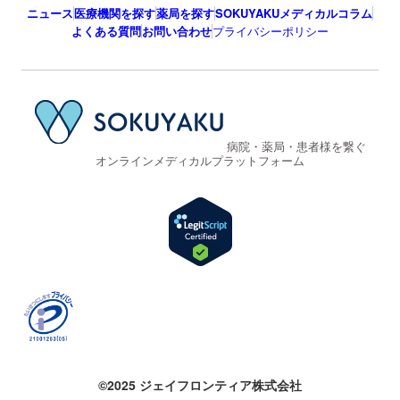
ニュース
医療機関を探す
薬局を探す
SOKUYAKUメディカルコラム
よくある質問
お問い合わせ
プライバシーポリシー
病院・薬局・患者様を繋ぐ
オンラインメディカルプラットフォーム
©2025 ジェイフロンティア株式会社