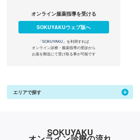
オンライン服薬指導を受ける
SOKUYAKUウェブ版へ
「SOKUYAKU」
を利用すれば
オンライン診療・服薬指導の受診から
お薬を郵送にて受け取る事が可能です
エリアで探す
SOKUYAKU
オンライン診療の流れ