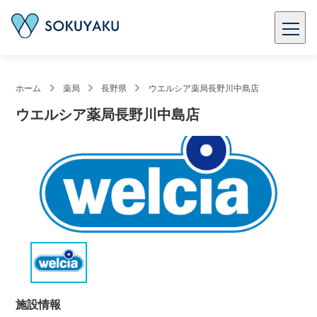
ホーム
薬局
長野県
ウエルシア薬局長野川中島店
ウエルシア薬局長野川中島店
施設情報