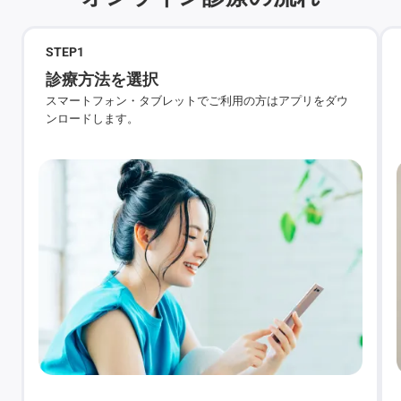
STEP
1
診療方法を選択
スマートフォン・タブレットでご利用の方はアプリをダウ
ンロードします。