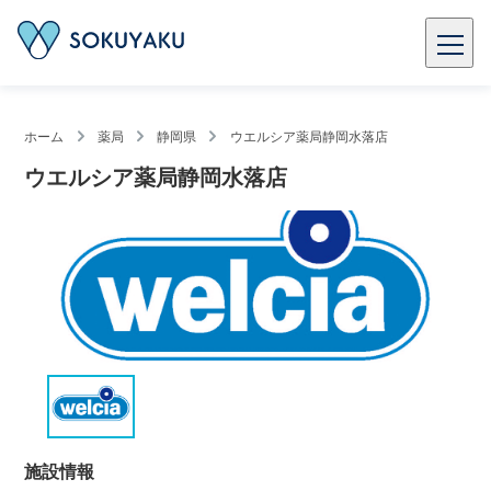
ホーム
薬局
静岡県
ウエルシア薬局静岡水落店
ウエルシア薬局静岡水落店
施設情報