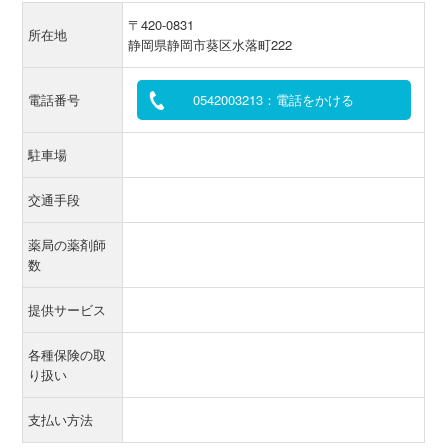
〒420-0831
所在地
静岡県静岡市葵区水落町222
電話番号
0542003213：電話をかける
駐車場
交通手段
薬局の薬剤師
数
提供サービス
各種保険の取
り扱い
支払い方法