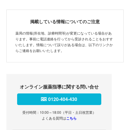
掲載している情報についてのご注意
薬局の情報(所在地、診療時間等)が変更になっている場合があ
ります。事前に電話連絡を行ってから受診されることをおすす
いたします。情報について誤りがある場合は、以下のリンクか
らご連絡をお願いいたします。
オンライン服薬指導に関する問い合せ
0120-404-430
受付時間：10:00～18:00（平日・土日祝営業）
よくある質問は
こちら