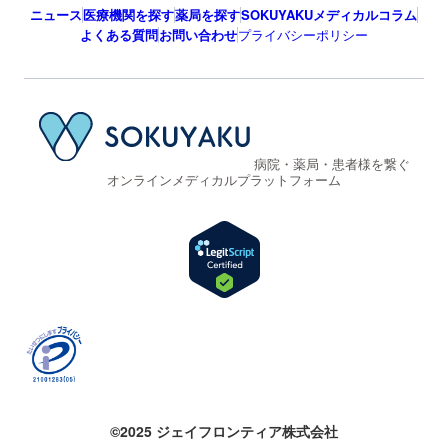
ニュース
医療機関を探す
薬局を探す
SOKUYAKUメディカルコラム
よくある質問
お問い合わせ
プライバシーポリシー
病院・薬局・患者様を繋ぐ
オンラインメディカルプラットフォーム
©2025 ジェイフロンティア株式会社