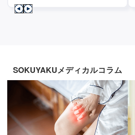
SOKUYAKUメディカルコラム