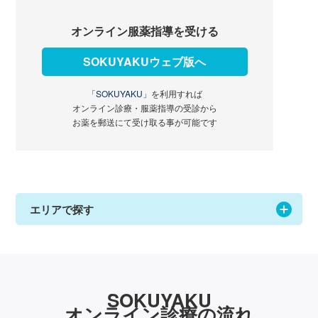
オンライン服薬指導を受ける
SOKUYAKUウェブ版へ
「SOKUYAKU」
を利用すれば
オンライン診療・服薬指導の受診から
お薬を郵送にて受け取る事が可能です
エリアで探す
SOKUYAKU
オンライン診療の流れ