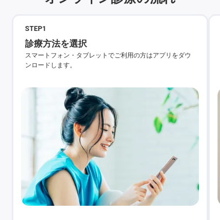
STEP
1
診療方法を選択
スマートフォン・タブレットでご利用の方はアプリをダウ
ンロードします。