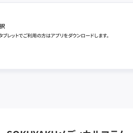
択
・タブレットでご利用の方はアプリをダウンロードします。