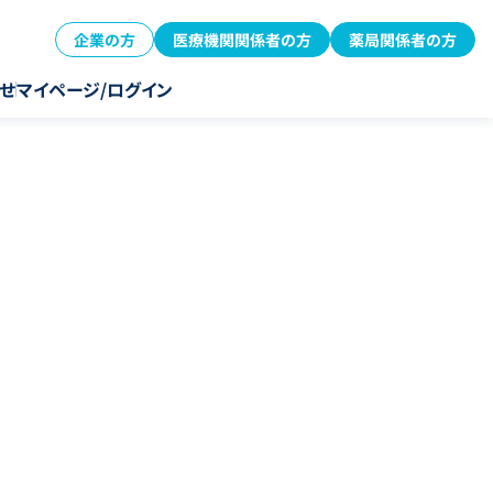
企業の方
医療機関関係者の方
薬局関係者の方
せ
マイページ/ログイン