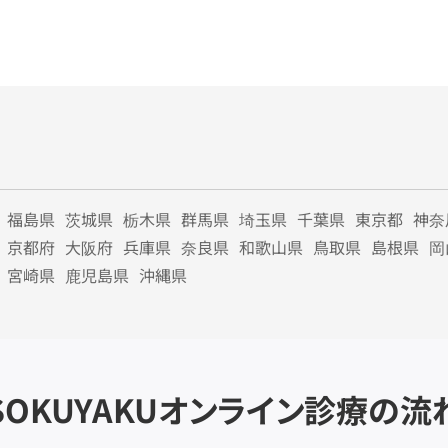
福島県
茨城県
栃木県
群馬県
埼玉県
千葉県
東京都
神奈
京都府
大阪府
兵庫県
奈良県
和歌山県
鳥取県
島根県
岡
宮崎県
鹿児島県
沖縄県
SOKUYAKU
オンライン診療の流