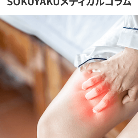
SOKUYAKUメディカルコラム