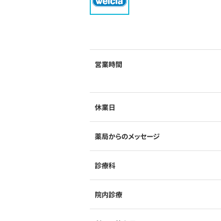
営業時間
休業日
薬局からのメッセージ
診療科
院内診療