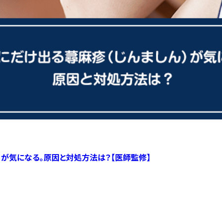
）が気になる。原因と対処方法は？【医師監修】