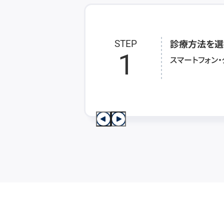
診療方法を選
STEP
1
スマートフォン