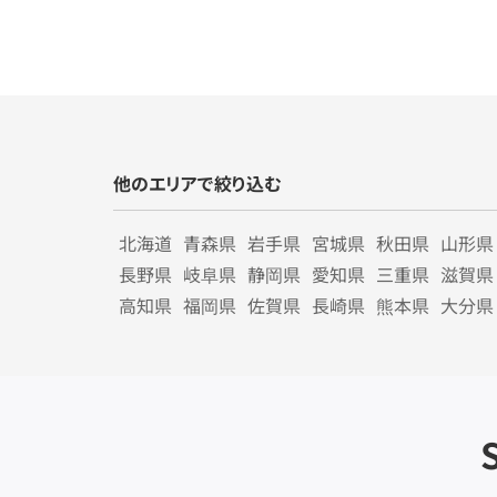
他のエリアで絞り込む
北海道
青森県
岩手県
宮城県
秋田県
山形県
長野県
岐阜県
静岡県
愛知県
三重県
滋賀県
高知県
福岡県
佐賀県
長崎県
熊本県
大分県