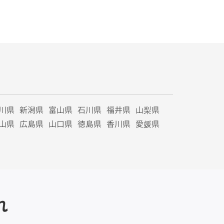
川県
新潟県
富山県
石川県
福井県
山梨県
山県
広島県
山口県
徳島県
香川県
愛媛県
れ