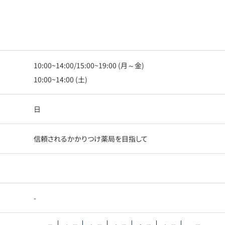
10:00~14:00/15:00~19:00 (月～金)
10:00~14:00 (土)
日
信頼されるかかりつけ薬局を目指して
-