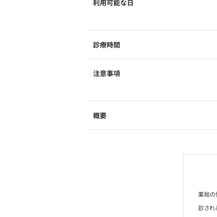
利用可能な日
診療時間
注意事項
概要
薬局の
診され