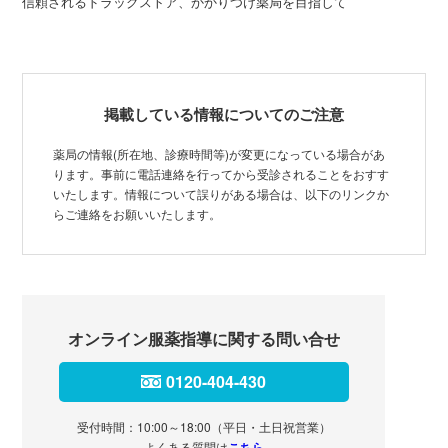
信頼されるドラッグストア、かかりつけ薬局を目指して
掲載している情報についてのご注意
薬局の情報(所在地、診療時間等)が変更になっている場合があ
ります。事前に電話連絡を行ってから受診されることをおすす
いたします。情報について誤りがある場合は、以下のリンクか
らご連絡をお願いいたします。
オンライン服薬指導に関する問い合せ
0120-404-430
受付時間：10:00～18:00（平日・土日祝営業）
よくある質問は
こちら