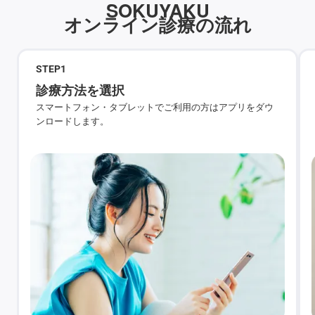
SOKUYAKU
オンライン診療の流れ
STEP
1
診療方法を選択
スマートフォン・タブレットでご利用の方はアプリをダウ
ンロードします。