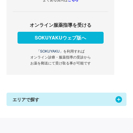
オンライン服薬指導を受ける
SOKUYAKUウェブ版へ
「SOKUYAKU」
を利用すれば
オンライン診療・服薬指導の受診から
お薬を郵送にて受け取る事が可能です
エリアで探す