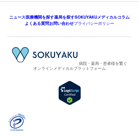
ニュース
医療機関を探す
薬局を探す
SOKUYAKUメディカルコラム
よくある質問
お問い合わせ
プライバシーポリシー
病院・薬局・患者様を繋ぐ
オンラインメディカルプラットフォーム