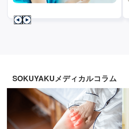
SOKUYAKUメディカルコラム