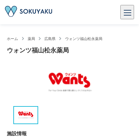
ホーム
薬局
広島県
ウォンツ福山松永薬局
ウォンツ福山松永薬局
施設情報