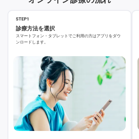
STEP
1
診療方法を選択
スマートフォン・タブレットでご利用の方はアプリをダウ
ンロードします。