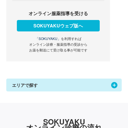
オンライン服薬指導を受ける
SOKUYAKUウェブ版へ
「SOKUYAKU」
を利用すれば
オンライン診療・服薬指導の受診から
お薬を郵送にて受け取る事が可能です
エリアで探す
SOKUYAKU
オンライン診療の流れ