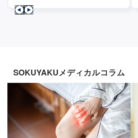
SOKUYAKUメディカルコラム