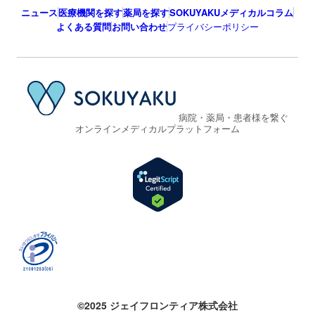
ニュース
医療機関を探す
薬局を探す
SOKUYAKUメディカルコラム
よくある質問
お問い合わせ
プライバシーポリシー
病院・薬局・患者様を繋ぐ
オンラインメディカルプラットフォーム
©2025 ジェイフロンティア株式会社