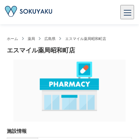
ホーム
薬局
広島県
エスマイル薬局昭和町店
エスマイル薬局昭和町店
施設情報