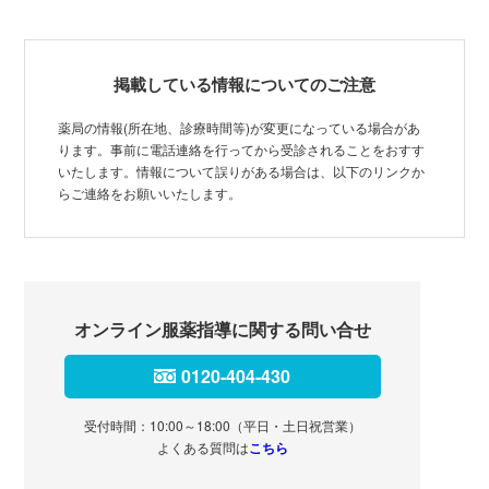
掲載している情報についてのご注意
薬局の情報(所在地、診療時間等)が変更になっている場合があ
ります。事前に電話連絡を行ってから受診されることをおすす
いたします。情報について誤りがある場合は、以下のリンクか
らご連絡をお願いいたします。
オンライン服薬指導に関する問い合せ
0120-404-430
受付時間：10:00～18:00（平日・土日祝営業）
よくある質問は
こちら