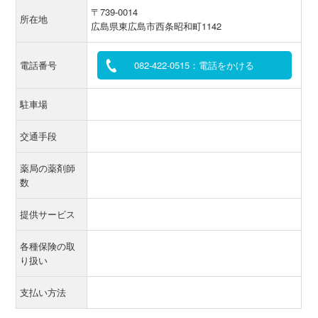
〒739-0014
所在地
広島県東広島市西条昭和町1142
電話番号
082-422-0515：電話をかける
駐車場
交通手段
薬局の薬剤師
数
提供サービス
各種保険の取
り扱い
支払い方法