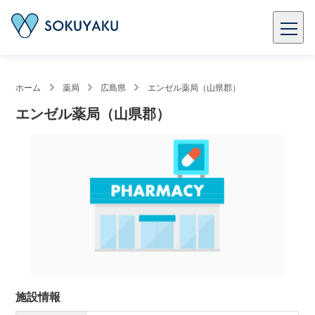
ホーム
薬局
広島県
エンゼル薬局（山県郡）
エンゼル薬局（山県郡）
施設情報