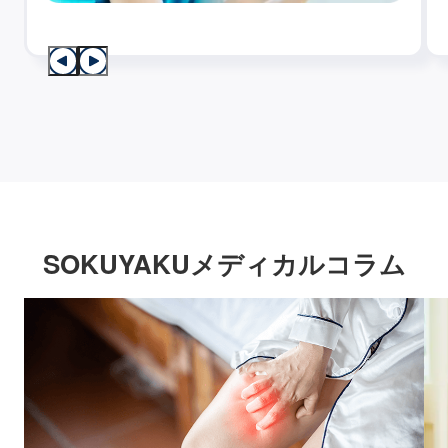
SOKUYAKUメディカルコラム