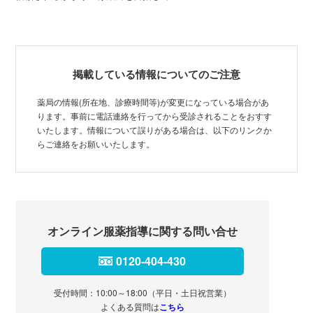
掲載している情報についてのご注意
薬局の情報(所在地、診療時間等)が変更になっている場合があ
ります。事前に電話連絡を行ってから受診されることをおすす
いたします。情報について誤りがある場合は、以下のリンクか
らご連絡をお願いいたします。
オンライン服薬指導に関する問い合せ
0120-404-430
受付時間：10:00～18:00（平日・土日祝営業）
よくある質問は
こちら