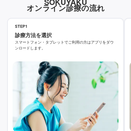
SOKUYAKU
オンライン診療の流れ
STEP
1
診療方法を選択
スマートフォン・タブレットでご利用の方はアプリをダウ
ンロードします。