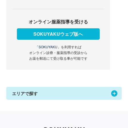
オンライン服薬指導を受ける
SOKUYAKUウェブ版へ
「SOKUYAKU」
を利用すれば
オンライン診療・服薬指導の受診から
お薬を郵送にて受け取る事が可能です
エリアで探す