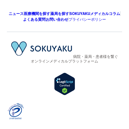
ニュース
医療機関を探す
薬局を探す
SOKUYAKUメディカルコラム
よくある質問
お問い合わせ
プライバシーポリシー
病院・薬局・患者様を繋ぐ
オンラインメディカルプラットフォーム