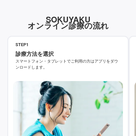
SOKUYAKU
オンライン診療の流れ
STEP
1
診療方法を選択
スマートフォン・タブレットでご利用の方はアプリをダウ
ンロードします。