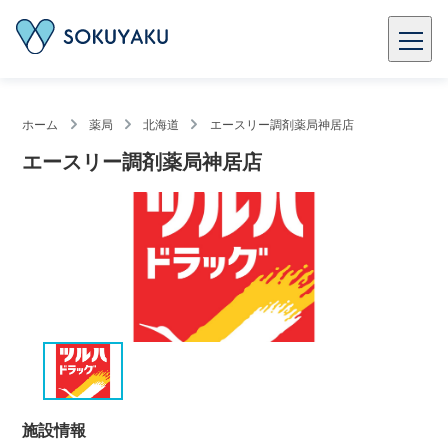
ホーム
薬局
北海道
エースリー調剤薬局神居店
エースリー調剤薬局神居店
施設情報