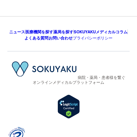
ニュース
医療機関を探す
薬局を探す
SOKUYAKUメディカルコラム
よくある質問
お問い合わせ
プライバシーポリシー
病院・薬局・患者様を繋ぐ
オンラインメディカルプラットフォーム