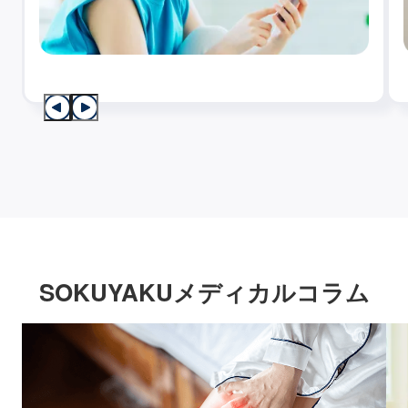
SOKUYAKUメディカルコラム