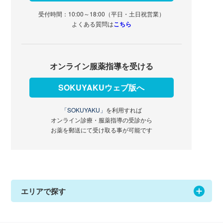
受付時間：10:00～18:00（平日・土日祝営業）
よくある質問は
こちら
オンライン服薬指導を受ける
SOKUYAKUウェブ版へ
「SOKUYAKU」
を利用すれば
オンライン診療・服薬指導の受診から
お薬を郵送にて受け取る事が可能です
エリアで探す