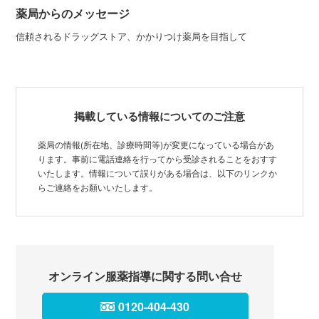
薬局からのメッセージ
信頼されるドラッグストア、かかりつけ薬局を目指して
掲載している情報についてのご注意
薬局の情報(所在地、診療時間等)が変更になっている場合があ
ります。事前に電話連絡を行ってから受診されることをおすす
いたします。情報について誤りがある場合は、以下のリンクか
らご連絡をお願いいたします。
オンライン服薬指導に関する問い合せ
0120-404-430