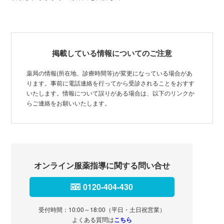
掲載している情報についてのご注意
薬局の情報(所在地、診療時間等)が変更になっている場合があ
ります。事前に電話連絡を行ってから受診されることをおすす
いたします。情報について誤りがある場合は、以下のリンクか
らご連絡をお願いいたします。
オンライン服薬指導に関する問い合せ
0120-404-430
受付時間：10:00～18:00（平日・土日祝営業）
よくある質問は
こちら