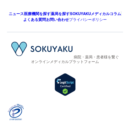
ニュース
医療機関を探す
薬局を探す
SOKUYAKUメディカルコラム
よくある質問
お問い合わせ
プライバシーポリシー
病院・薬局・患者様を繋ぐ
オンラインメディカルプラットフォーム