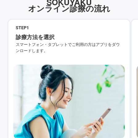
SOKUYAKU
オンライン診療の流れ
STEP
1
診療方法を選択
スマートフォン・タブレットでご利用の方はアプリをダウ
ンロードします。