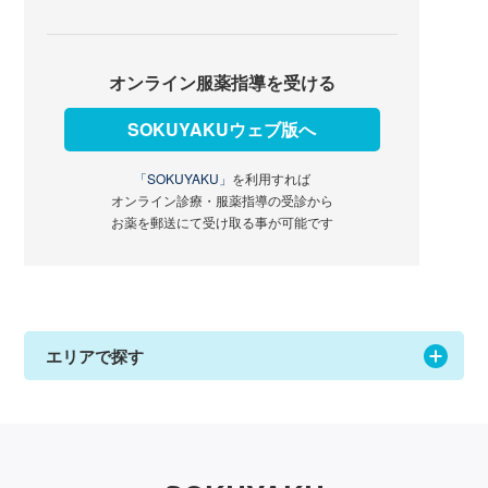
オンライン服薬指導を受ける
SOKUYAKUウェブ版へ
「SOKUYAKU」
を利用すれば
オンライン診療・服薬指導の受診から
お薬を郵送にて受け取る事が可能です
エリアで探す