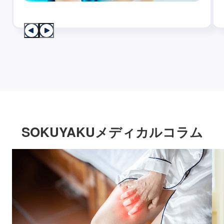
SOKUYAKUメディカルコラム