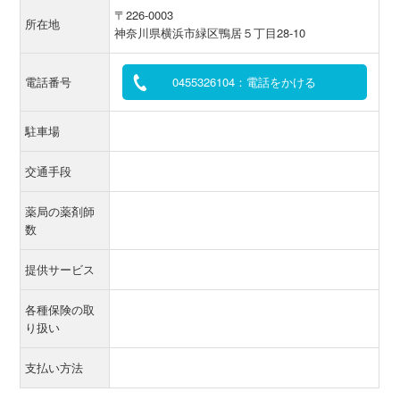
〒226-0003
所在地
神奈川県横浜市緑区鴨居５丁目28-10
電話番号
0455326104：電話をかける
駐車場
交通手段
薬局の薬剤師
数
提供サービス
各種保険の取
り扱い
支払い方法