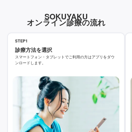
SOKUYAKU
オンライン診療の流れ
STEP
1
診療方法を選択
スマートフォン・タブレットでご利用の方はアプリをダウ
ンロードします。