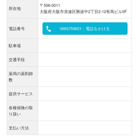
〒556-0011
所在地
大阪府大阪市浪速区難波中2丁目2-12有馬ビル5F
電話番号
0665759631：電話をかける
駐車場
交通手段
薬局の薬剤師
数
提供サービス
各種保険の取
り扱い
支払い方法