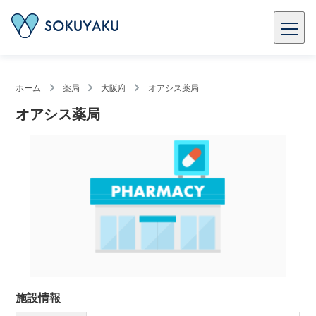
ホーム
薬局
大阪府
オアシス薬局
オアシス薬局
施設情報