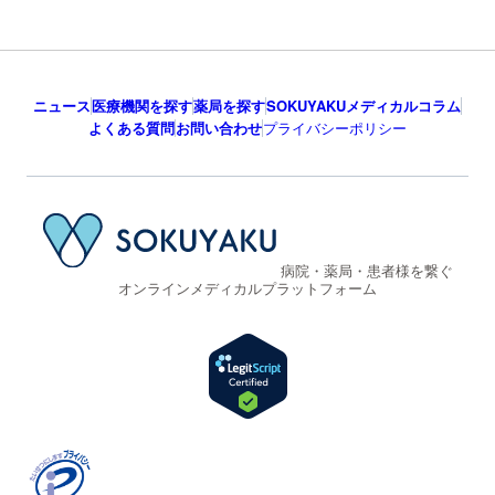
ニュース
医療機関を探す
薬局を探す
SOKUYAKUメディカルコラム
よくある質問
お問い合わせ
プライバシーポリシー
病院・薬局・患者様を繋ぐ
オンラインメディカルプラットフォーム