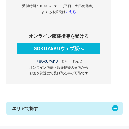
受付時間：10:00～18:00（平日・土日祝営業）
よくある質問は
こちら
オンライン服薬指導を受ける
SOKUYAKUウェブ版へ
「SOKUYAKU」
を利用すれば
オンライン診療・服薬指導の受診から
お薬を郵送にて受け取る事が可能です
エリアで探す