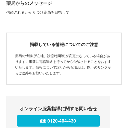
薬局からのメッセージ
信頼されるかかりつけ薬局を目指して
掲載している情報についてのご注意
薬局の情報(所在地、診療時間等)が変更になっている場合があ
ります。事前に電話連絡を行ってから受診されることをおすす
いたします。情報について誤りがある場合は、以下のリンクか
らご連絡をお願いいたします。
オンライン服薬指導に関する問い合せ
0120-404-430