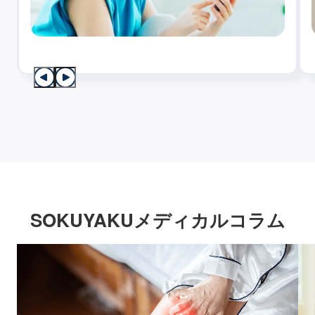
SOKUYAKUメディカルコラム