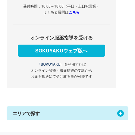
受付時間：10:00～18:00（平日・土日祝営業）
よくある質問は
こちら
オンライン服薬指導を受ける
SOKUYAKUウェブ版へ
「SOKUYAKU」
を利用すれば
オンライン診療・服薬指導の受診から
お薬を郵送にて受け取る事が可能です
エリアで探す