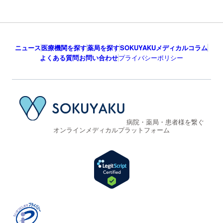
ニュース
医療機関を探す
薬局を探す
SOKUYAKUメディカルコラム
よくある質問
お問い合わせ
プライバシーポリシー
病院・薬局・患者様を繋ぐ
オンラインメディカルプラットフォーム