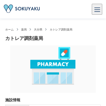
ホーム
薬局
大分県
カトレア調剤薬局
カトレア調剤薬局
施設情報