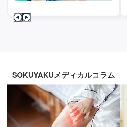
SOKUYAKUメディカルコラム