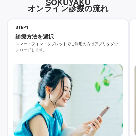
SOKUYAKU
オンライン診療の流れ
STEP
1
診療方法を選択
スマートフォン・タブレットでご利用の方はアプリをダウ
ンロードします。