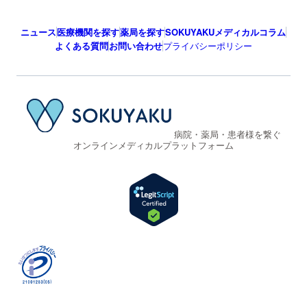
ニュース
医療機関を探す
薬局を探す
SOKUYAKUメディカルコラム
よくある質問
お問い合わせ
プライバシーポリシー
病院・薬局・患者様を繋ぐ
オンラインメディカルプラットフォーム