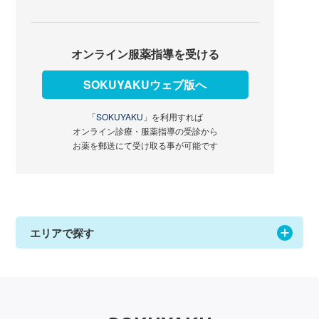
オンライン服薬指導を受ける
SOKUYAKUウェブ版へ
「SOKUYAKU」
を利用すれば
オンライン診療・服薬指導の受診から
お薬を郵送にて受け取る事が可能です
エリアで探す