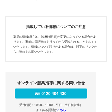
掲載している情報についてのご注意
薬局の情報(所在地、診療時間等)が変更になっている場合があ
ります。事前に電話連絡を行ってから受診されることをおすす
いたします。情報について誤りがある場合は、以下のリンクか
らご連絡をお願いいたします。
オンライン服薬指導に関する問い合せ
0120-404-430
受付時間：10:00～18:00（平日・土日祝営業）
よくある質問は
こちら