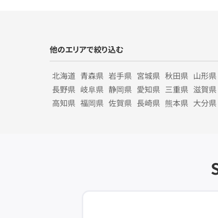
他のエリアで絞り込む
北海道
青森県
岩手県
宮城県
秋田県
山形県
長野県
岐阜県
静岡県
愛知県
三重県
滋賀県
高知県
福岡県
佐賀県
長崎県
熊本県
大分県