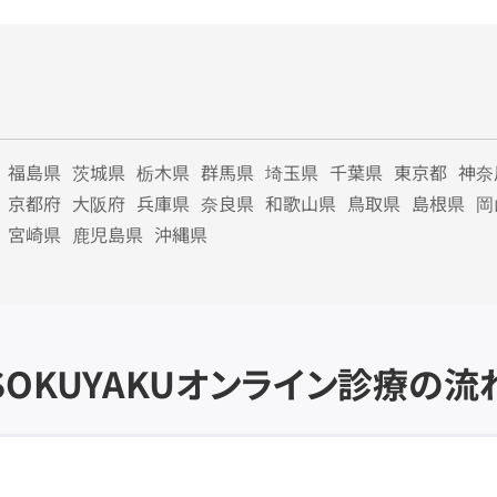
福島県
茨城県
栃木県
群馬県
埼玉県
千葉県
東京都
神奈
京都府
大阪府
兵庫県
奈良県
和歌山県
鳥取県
島根県
岡
宮崎県
鹿児島県
沖縄県
SOKUYAKU
オンライン診療の流