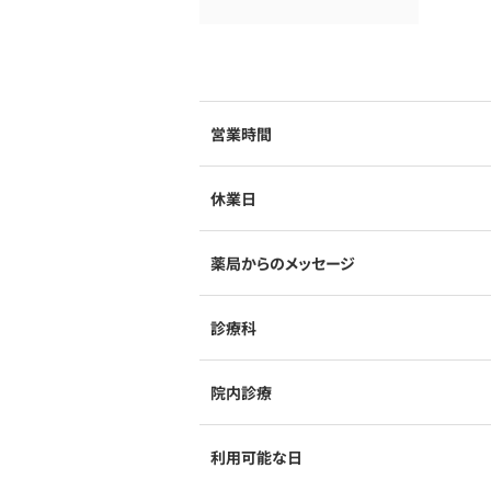
営業時間
休業日
薬局からのメッセージ
診療科
院内診療
利用可能な日