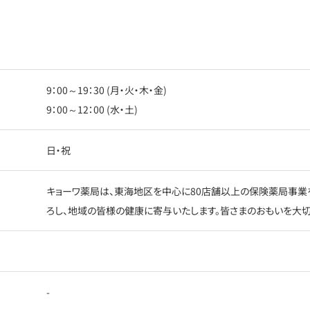
9：00～19：30 (月・火・木・金)
9：00～12：00 (水・土)
日・祝
キョーワ薬局は、東海地区を中心に80店舗以上の保険薬局事業
ろし、地域の皆様の健康に寄与いたします。皆さまのおもいを大切
-