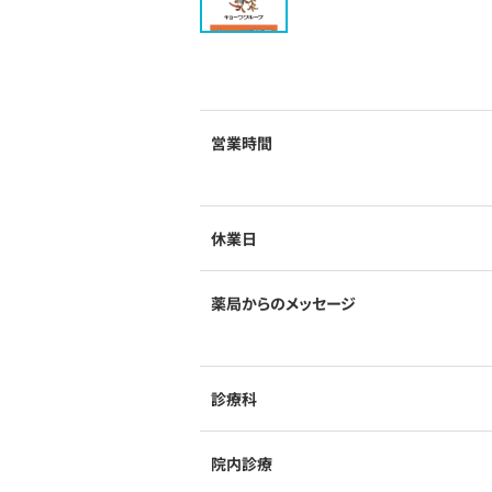
営業時間
休業日
薬局からのメッセージ
診療科
院内診療