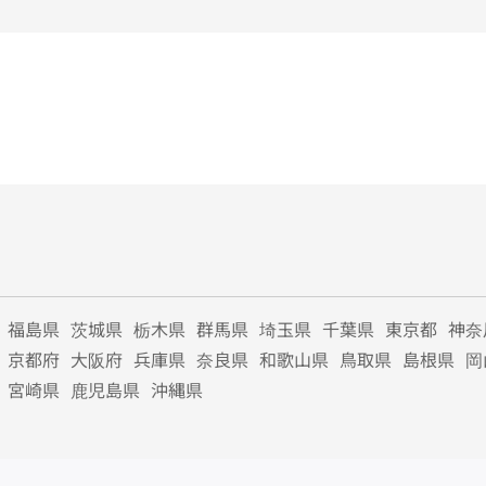
福島県
茨城県
栃木県
群馬県
埼玉県
千葉県
東京都
神奈
京都府
大阪府
兵庫県
奈良県
和歌山県
鳥取県
島根県
岡
宮崎県
鹿児島県
沖縄県