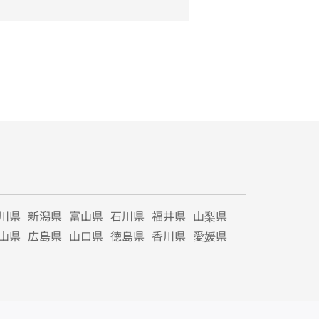
川県
新潟県
富山県
石川県
福井県
山梨県
山県
広島県
山口県
徳島県
香川県
愛媛県