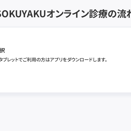
SOKUYAKU
オンライン診療の流
択
・タブレットでご利用の方はアプリをダウンロードします。