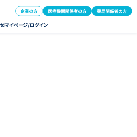
企業の方
医療機関関係者の方
薬局関係者の方
せ
マイページ/ログイン