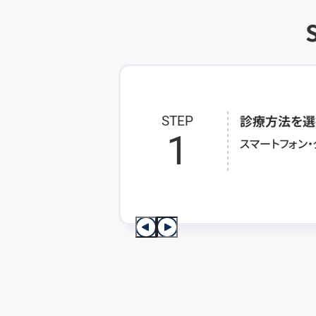
診療方法を選
STEP
1
スマートフォン