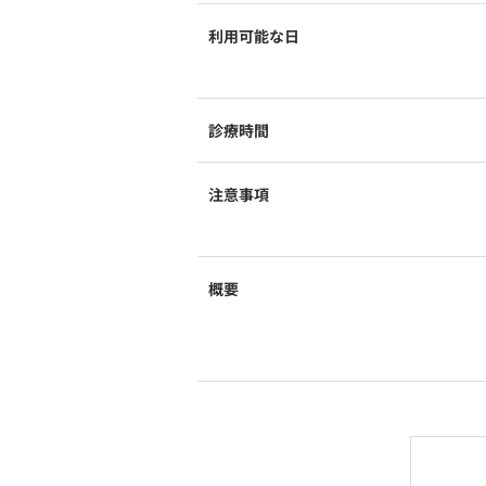
利用可能な日
診療時間
注意事項
概要