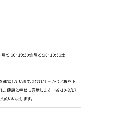
曜/9:00~19:30金曜/9:00~19:30土
を運営しています。地域にしっかりと根を下
健康と幸せに貢献します。※8/10-8/17
お願いいたします。