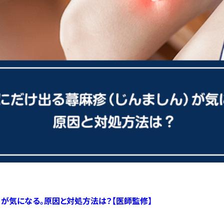
）が気になる。原因と対処方法は？【医師監修】