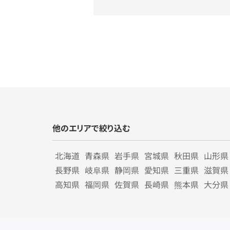
他のエリアで絞り込む
北海道
青森県
岩手県
宮城県
秋田県
山形県
長野県
岐阜県
静岡県
愛知県
三重県
滋賀県
高知県
福岡県
佐賀県
長崎県
熊本県
大分県