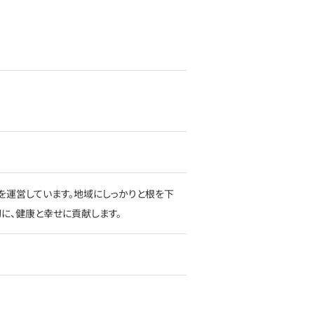
を運営しています。地域にしっかりと根を下
に、健康と幸せに貢献します。