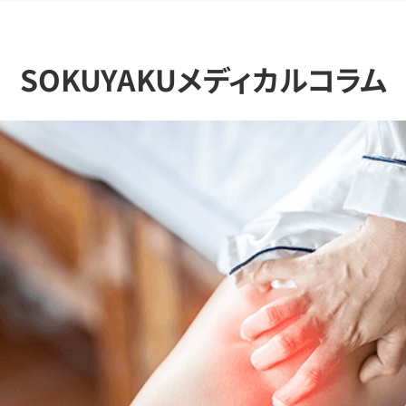
SOKUYAKUメディカルコラム