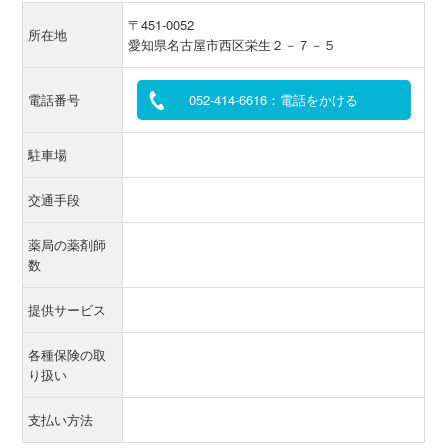
〒451-0052
所在地
愛知県名古屋市西区栄生２－７－５
電話番号
052-414-6616：電話をかける
駐車場
交通手段
薬局の薬剤師
数
提供サービス
各種保険の取
り扱い
支払い方法