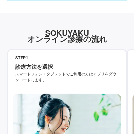
SOKUYAKU
オンライン診療の流れ
STEP
1
診療方法を選択
スマートフォン・タブレットでご利用の方はアプリをダウ
ンロードします。