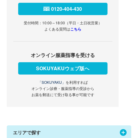
0120-404-430
受付時間：10:00～18:00（平日・土日祝営業）
よくある質問は
こちら
オンライン服薬指導を受ける
SOKUYAKUウェブ版へ
「SOKUYAKU」
を利用すれば
オンライン診療・服薬指導の受診から
お薬を郵送にて受け取る事が可能です
エリアで探す