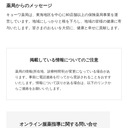
薬局からのメッセージ
キョーワ薬局は、東海地区を中心に80店舗以上の保険薬局事業を運
営しています。地域にしっかりと根を下ろし、地域の皆様の健康に寄
与いたします。皆さまのおもいを大切に、健康と幸せに貢献します。
掲載している情報についてのご注意
薬局の情報(所在地、診療時間等)が変更になっている場合があ
ります。事前に電話連絡を行ってから受診されることをおすす
いたします。情報について誤りがある場合は、以下のリンクか
らご連絡をお願いいたします。
オンライン服薬指導に関する問い合せ