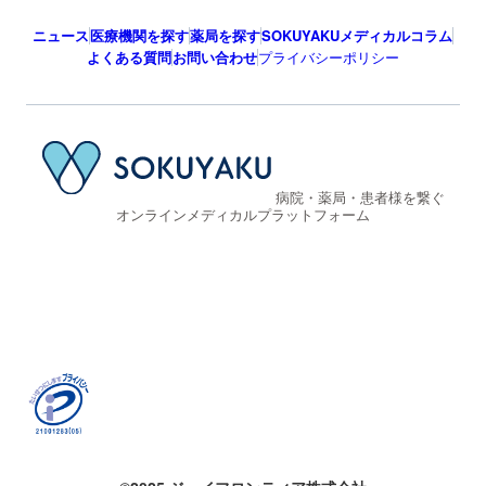
すべての記事へ
ニュース
医療機関を探す
薬局を探す
SOKUYAKUメディカルコラム
よくある質問
お問い合わせ
プライバシーポリシー
病院・薬局・患者様を繋ぐ
オンラインメディカルプラットフォーム