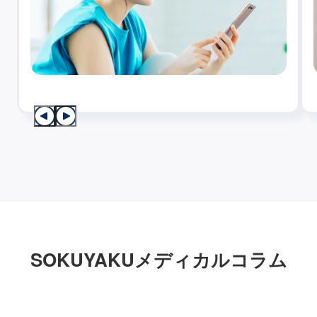
SOKUYAKUメディカルコラム