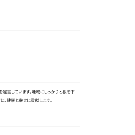
を運営しています。地域にしっかりと根を下
に、健康と幸せに貢献します。