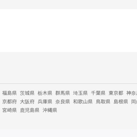
福島県
茨城県
栃木県
群馬県
埼玉県
千葉県
東京都
神奈
京都府
大阪府
兵庫県
奈良県
和歌山県
鳥取県
島根県
岡
宮崎県
鹿児島県
沖縄県