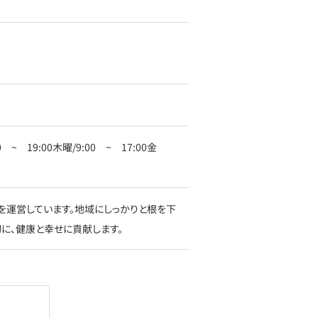
 ~ 19:00木曜/9:00 ~ 17:00金
を運営しています。地域にしっかりと根を下
に、健康と幸せに貢献します。