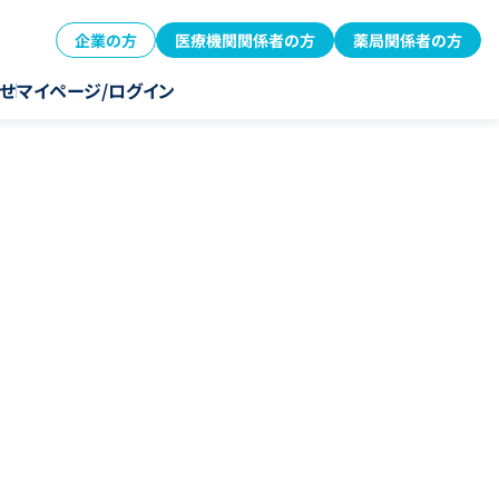
企業の方
医療機関関係者の方
薬局関係者の方
せ
マイページ/ログイン