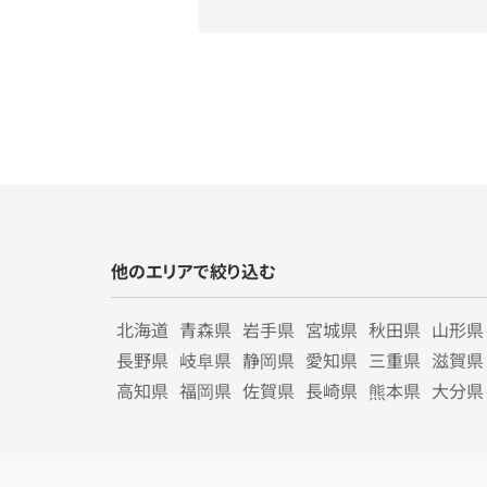
他のエリアで絞り込む
北海道
青森県
岩手県
宮城県
秋田県
山形県
長野県
岐阜県
静岡県
愛知県
三重県
滋賀県
高知県
福岡県
佐賀県
長崎県
熊本県
大分県