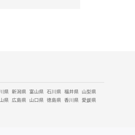
川県
新潟県
富山県
石川県
福井県
山梨県
山県
広島県
山口県
徳島県
香川県
愛媛県