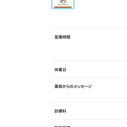
営業時間
休業日
薬局からのメッセージ
診療科