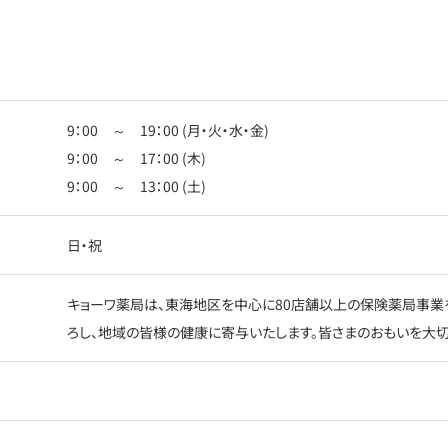
9：00 ～ 19：00 (月・火・水・金)
9：00 ～ 17：00 (木)
9：00 ～ 13：00 (土)
日・祝
キョーワ薬局は、東海地区を中心に80店舗以上の保険薬局事業
ろし、地域の皆様の健康に寄与いたします。皆さまのおもいを大切