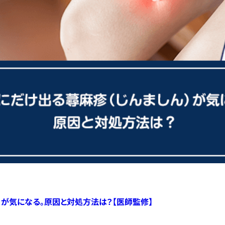
）が気になる。原因と対処方法は？【医師監修】