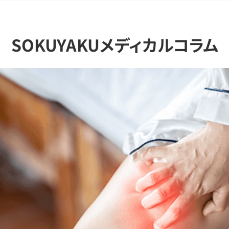
SOKUYAKUメディカルコラム