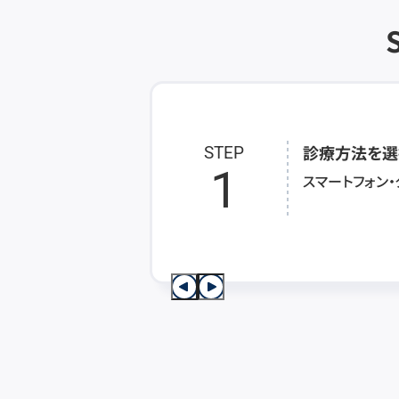
診療方法を選
STEP
1
スマートフォン