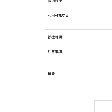
院内診療
利用可能な日
診療時間
注意事項
概要