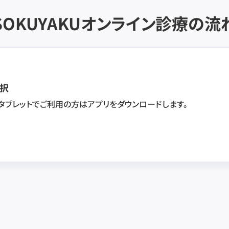
SOKUYAKU
オンライン診療の流
択
・タブレットでご利用の方はアプリをダウンロードします。